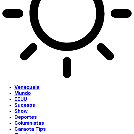
Venezuela
Mundo
EEUU
Sucesos
Show
Deportes
Columnistas
Caraota Tips