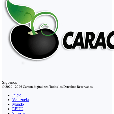
Síguenos
© 2022 - 2026 Caraotadigital.net. Todos los Derechos Reservados.
Inicio
Venezuela
Mundo
EEUU
Sucesos