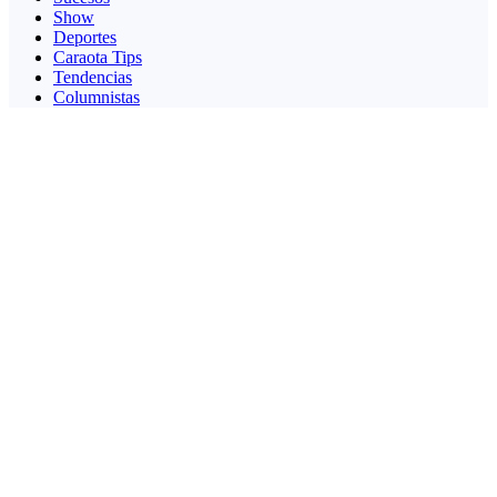
Show
Deportes
Caraota Tips
Tendencias
Columnistas