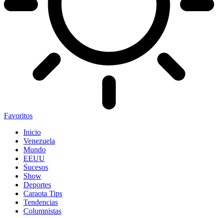
Favoritos
Inicio
Venezuela
Mundo
EEUU
Sucesos
Show
Deportes
Caraota Tips
Tendencias
Columnistas