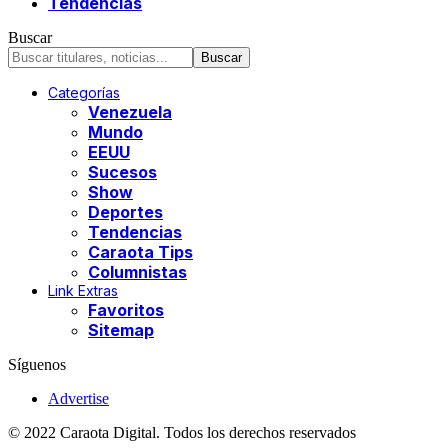
Tendencias
Buscar
Categorías
Venezuela
Mundo
EEUU
Sucesos
Show
Deportes
Tendencias
Caraota Tips
Columnistas
Link Extras
Favoritos
Sitemap
Síguenos
Advertise
© 2022 Caraota Digital. Todos los derechos reservados