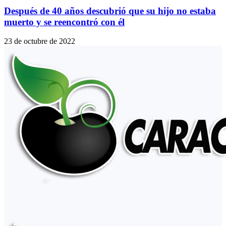
Después de 40 años descubrió que su hijo no estaba
muerto y se reencontró con él
23 de octubre de 2022