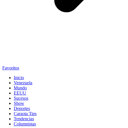
Favoritos
Inicio
Venezuela
Mundo
EEUU
Sucesos
Show
Deportes
Caraota Tips
Tendencias
Columnistas