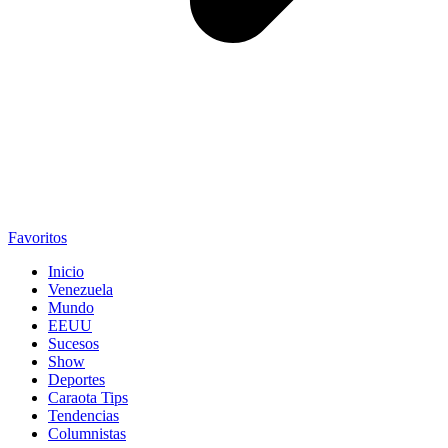
Favoritos
Inicio
Venezuela
Mundo
EEUU
Sucesos
Show
Deportes
Caraota Tips
Tendencias
Columnistas