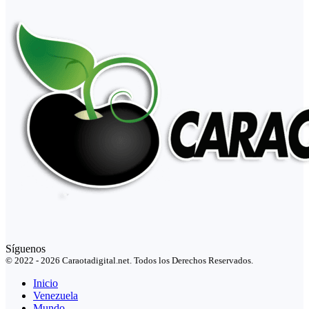
Síguenos
© 2022 - 2026 Caraotadigital.net. Todos los Derechos Reservados.
Inicio
Venezuela
Mundo