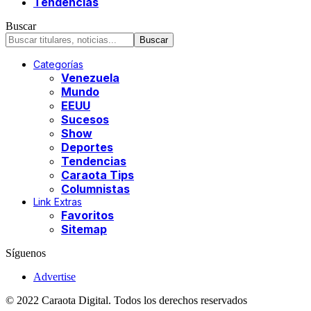
Tendencias
Buscar
Categorías
Venezuela
Mundo
EEUU
Sucesos
Show
Deportes
Tendencias
Caraota Tips
Columnistas
Link Extras
Favoritos
Sitemap
Síguenos
Advertise
© 2022 Caraota Digital. Todos los derechos reservados