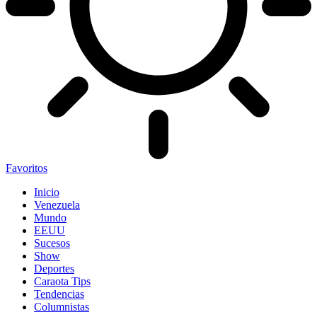
Favoritos
Inicio
Venezuela
Mundo
EEUU
Sucesos
Show
Deportes
Caraota Tips
Tendencias
Columnistas