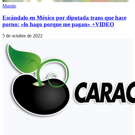
Mundo
Escándalo en México por diputada trans que hace
porno: «lo hago porque me pagan» +VIDEO
5 de octubre de 2022