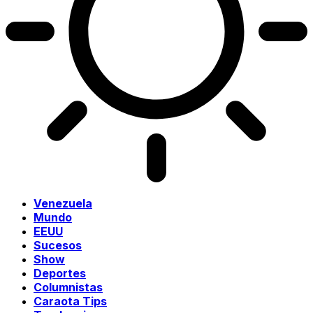
Venezuela
Mundo
EEUU
Sucesos
Show
Deportes
Columnistas
Caraota Tips