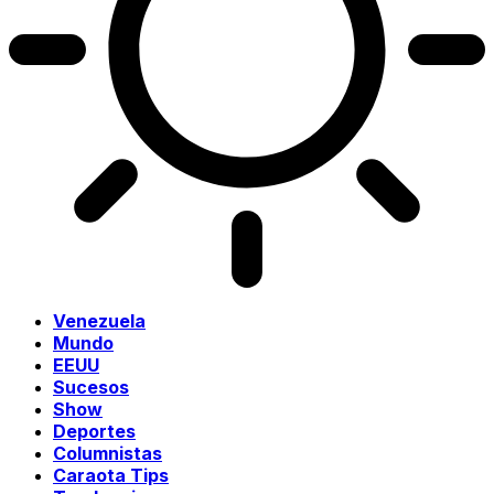
Venezuela
Mundo
EEUU
Sucesos
Show
Deportes
Columnistas
Caraota Tips