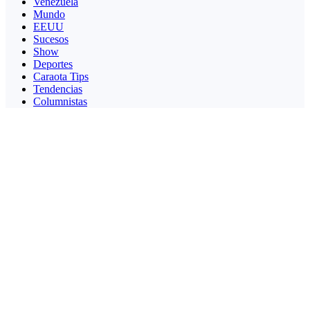
Venezuela
Mundo
EEUU
Sucesos
Show
Deportes
Caraota Tips
Tendencias
Columnistas