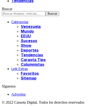
Tendencias
Buscar
Categorías
Venezuela
Mundo
EEUU
Sucesos
Show
Deportes
Tendencias
Caraota Tips
Columnistas
Link Extras
Favoritos
Sitemap
Síguenos
Advertise
© 2022 Caraota Digital. Todos los derechos reservados