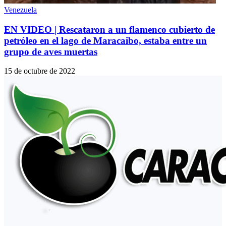
Venezuela
EN VIDEO | Rescataron a un flamenco cubierto de
petróleo en el lago de Maracaibo, estaba entre un
grupo de aves muertas
15 de octubre de 2022