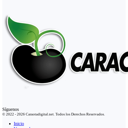
Síguenos
© 2022 - 2026 Caraotadigital.net. Todos los Derechos Reservados.
Inicio