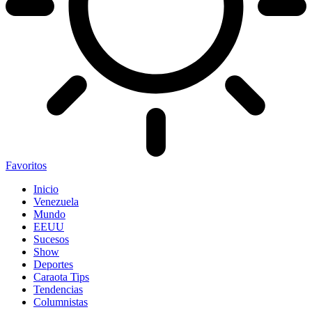
Favoritos
Inicio
Venezuela
Mundo
EEUU
Sucesos
Show
Deportes
Caraota Tips
Tendencias
Columnistas