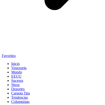
Favoritos
Inicio
Venezuela
Mundo
EEUU
Sucesos
Show
Deportes
Caraota Tips
Tendencias
Columnistas