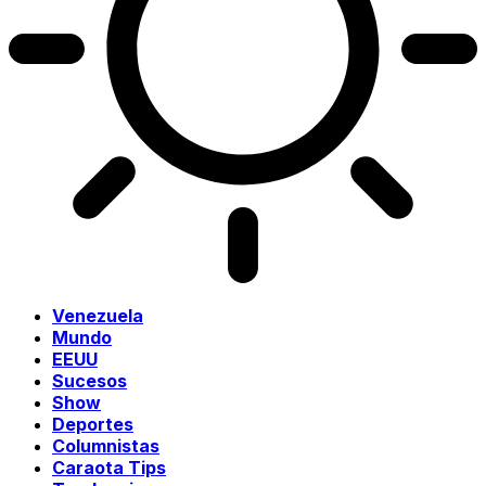
Venezuela
Mundo
EEUU
Sucesos
Show
Deportes
Columnistas
Caraota Tips