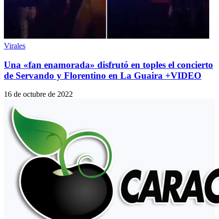
Virales
Una «fan enamorada» disfrutó en toples el concierto
de Servando y Florentino en La Guaira +VIDEO
16 de octubre de 2022