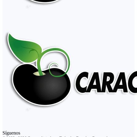
Síguenos