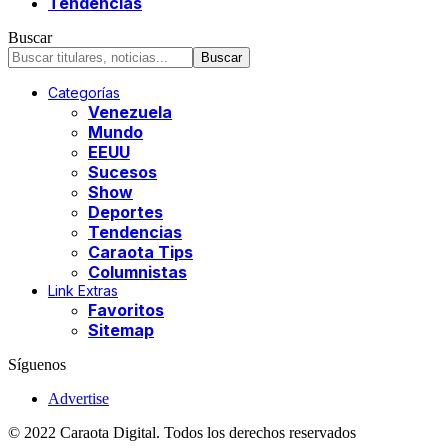
Tendencias
Buscar
Categorías
Venezuela
Mundo
EEUU
Sucesos
Show
Deportes
Tendencias
Caraota Tips
Columnistas
Link Extras
Favoritos
Sitemap
Síguenos
Advertise
© 2022 Caraota Digital. Todos los derechos reservados