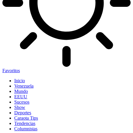
Favoritos
Inicio
Venezuela
Mundo
EEUU
Sucesos
Show
Deportes
Caraota Tips
Tendencias
Columnistas