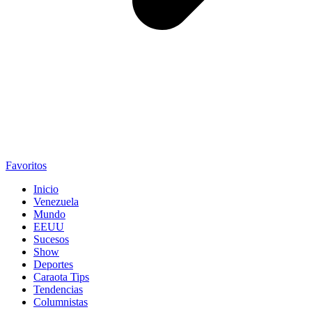
Favoritos
Inicio
Venezuela
Mundo
EEUU
Sucesos
Show
Deportes
Caraota Tips
Tendencias
Columnistas