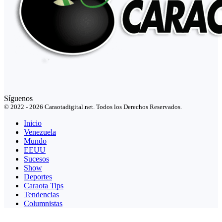
Síguenos
© 2022 - 2026 Caraotadigital.net. Todos los Derechos Reservados.
Inicio
Venezuela
Mundo
EEUU
Sucesos
Show
Deportes
Caraota Tips
Tendencias
Columnistas