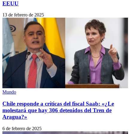
EEUU
13 de febrero de 2025
Mundo
Chile responde a críticas del fiscal Saab: «¿Le
molestará que hay 306 detenidos del Tren de
Aragua?»
6 de febrero de 2025