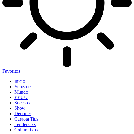
Favoritos
Inicio
Venezuela
Mundo
EEUU
Sucesos
Show
Deportes
Caraota Tips
Tendencias
Columnistas