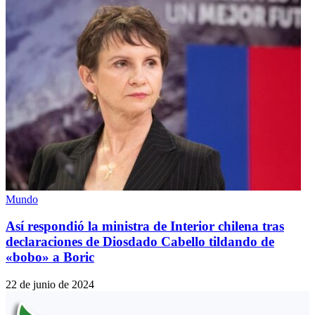
Mundo
Así respondió la ministra de Interior chilena tras
declaraciones de Diosdado Cabello tildando de
«bobo» a Boric
22 de junio de 2024