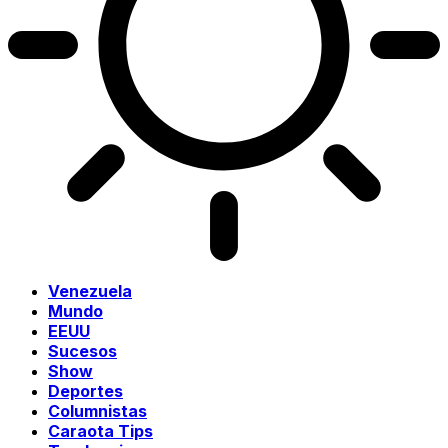
Venezuela
Mundo
EEUU
Sucesos
Show
Deportes
Columnistas
Caraota Tips