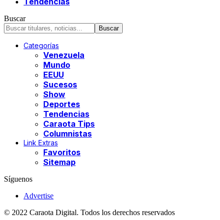
Tendencias
Buscar
Categorías
Venezuela
Mundo
EEUU
Sucesos
Show
Deportes
Tendencias
Caraota Tips
Columnistas
Link Extras
Favoritos
Sitemap
Síguenos
Advertise
© 2022 Caraota Digital. Todos los derechos reservados