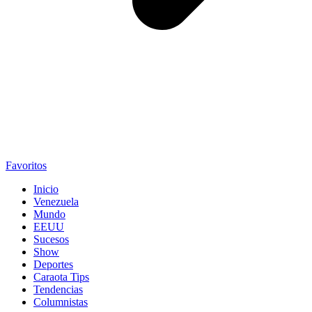
Favoritos
Inicio
Venezuela
Mundo
EEUU
Sucesos
Show
Deportes
Caraota Tips
Tendencias
Columnistas