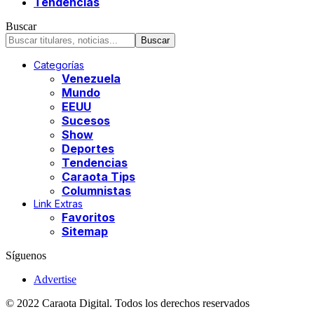
Tendencias
Buscar
Categorías
Venezuela
Mundo
EEUU
Sucesos
Show
Deportes
Tendencias
Caraota Tips
Columnistas
Link Extras
Favoritos
Sitemap
Síguenos
Advertise
© 2022 Caraota Digital. Todos los derechos reservados