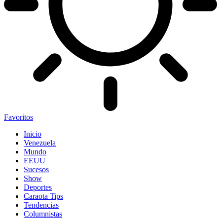
Favoritos
Inicio
Venezuela
Mundo
EEUU
Sucesos
Show
Deportes
Caraota Tips
Tendencias
Columnistas