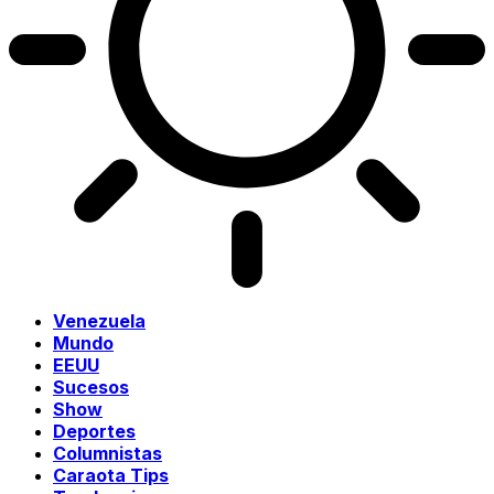
Venezuela
Mundo
EEUU
Sucesos
Show
Deportes
Columnistas
Caraota Tips