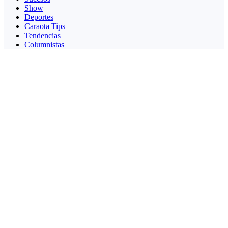
Show
Deportes
Caraota Tips
Tendencias
Columnistas