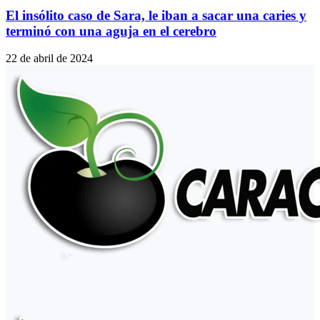
El insólito caso de Sara, le iban a sacar una caries y
terminó con una aguja en el cerebro
22 de abril de 2024