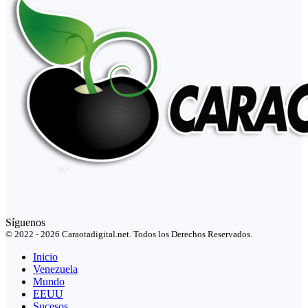
Síguenos
© 2022 - 2026 Caraotadigital.net. Todos los Derechos Reservados.
Inicio
Venezuela
Mundo
EEUU
Sucesos