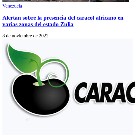
Venezuela
Alertan sobre la presencia del caracol africano en
varias zonas del estado Zulia
8 de noviembre de 2022