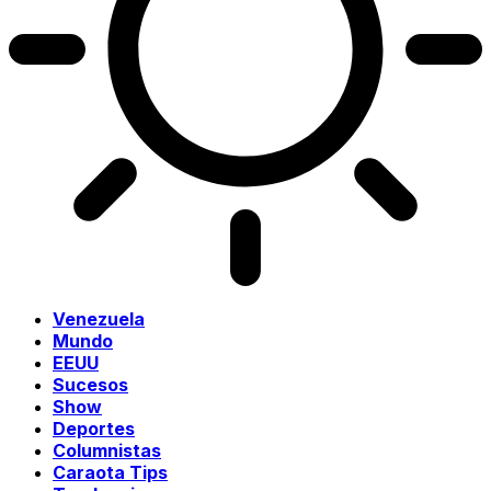
Venezuela
Mundo
EEUU
Sucesos
Show
Deportes
Columnistas
Caraota Tips