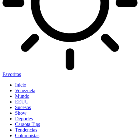
Favoritos
Inicio
Venezuela
Mundo
EEUU
Sucesos
Show
Deportes
Caraota Tips
Tendencias
Columnistas