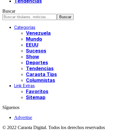
Tendencias
Buscar
Categorías
Venezuela
Mundo
EEUU
Sucesos
Show
Deportes
Tendencias
Caraota Tips
Columnistas
Link Extras
Favoritos
Sitemap
Síguenos
Advertise
© 2022 Caraota Digital. Todos los derechos reservados