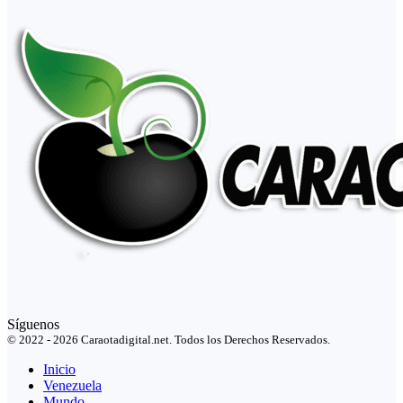
Síguenos
© 2022 - 2026 Caraotadigital.net. Todos los Derechos Reservados.
Inicio
Venezuela
Mundo