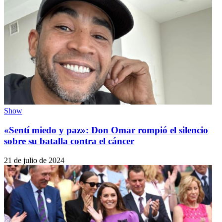
Show
«Sentí miedo y paz»: Don Omar rompió el silencio
sobre su batalla contra el cáncer
21 de julio de 2024