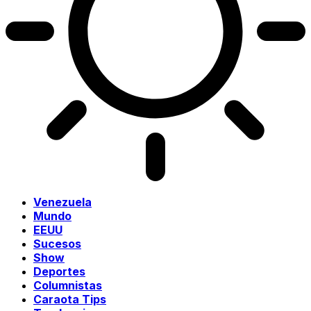
Venezuela
Mundo
EEUU
Sucesos
Show
Deportes
Columnistas
Caraota Tips