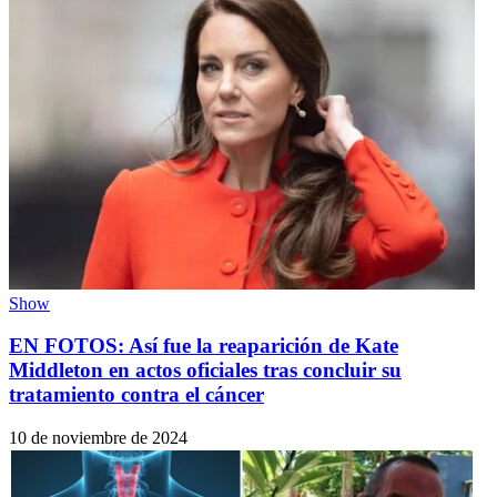
Show
EN FOTOS: Así fue la reaparición de Kate
Middleton en actos oficiales tras concluir su
tratamiento contra el cáncer
10 de noviembre de 2024