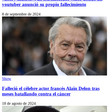
youtuber anunció su propio fallecimiento
8 de septiembre de 2024
Show
Falleció el célebre actor francés Alain Delon tras
meses batallando contra el cáncer
18 de agosto de 2024