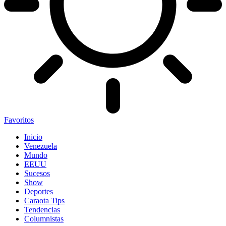
Favoritos
Inicio
Venezuela
Mundo
EEUU
Sucesos
Show
Deportes
Caraota Tips
Tendencias
Columnistas