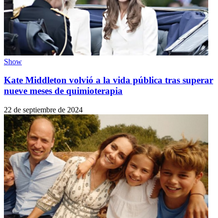
Show
Kate Middleton volvió a la vida pública tras superar
nueve meses de quimioterapia
22 de septiembre de 2024