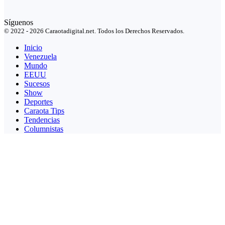
Síguenos
© 2022 - 2026 Caraotadigital.net. Todos los Derechos Reservados.
Inicio
Venezuela
Mundo
EEUU
Sucesos
Show
Deportes
Caraota Tips
Tendencias
Columnistas