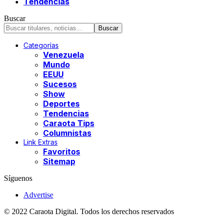
Tendencias
Buscar
Categorías
Venezuela
Mundo
EEUU
Sucesos
Show
Deportes
Tendencias
Caraota Tips
Columnistas
Link Extras
Favoritos
Sitemap
Síguenos
Advertise
© 2022 Caraota Digital. Todos los derechos reservados