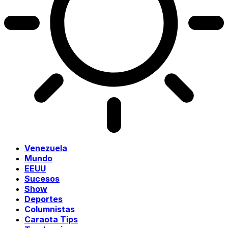
Venezuela
Mundo
EEUU
Sucesos
Show
Deportes
Columnistas
Caraota Tips