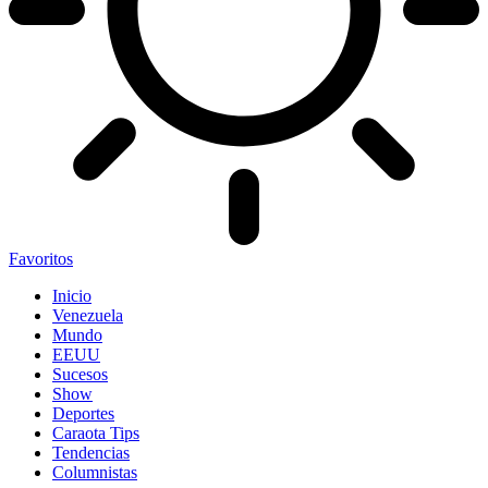
Favoritos
Inicio
Venezuela
Mundo
EEUU
Sucesos
Show
Deportes
Caraota Tips
Tendencias
Columnistas