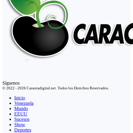
Síguenos
© 2022 - 2026 Caraotadigital.net. Todos los Derechos Reservados.
Inicio
Venezuela
Mundo
EEUU
Sucesos
Show
Deportes