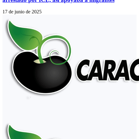
17 de junio de 2025