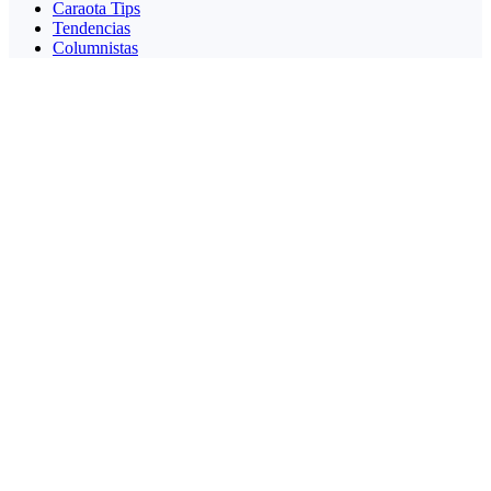
Caraota Tips
Tendencias
Columnistas