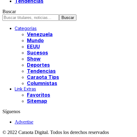
Tendencias
Buscar
Categorías
Venezuela
Mundo
EEUU
Sucesos
Show
Deportes
Tendencias
Caraota Tips
Columnistas
Link Extras
Favoritos
Sitemap
Síguenos
Advertise
© 2022 Caraota Digital. Todos los derechos reservados