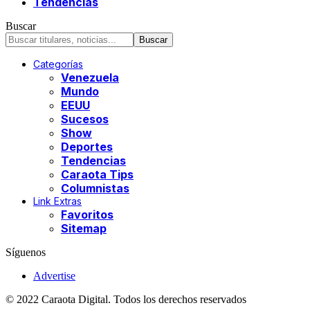
Tendencias
Buscar
Categorías
Venezuela
Mundo
EEUU
Sucesos
Show
Deportes
Tendencias
Caraota Tips
Columnistas
Link Extras
Favoritos
Sitemap
Síguenos
Advertise
© 2022 Caraota Digital. Todos los derechos reservados