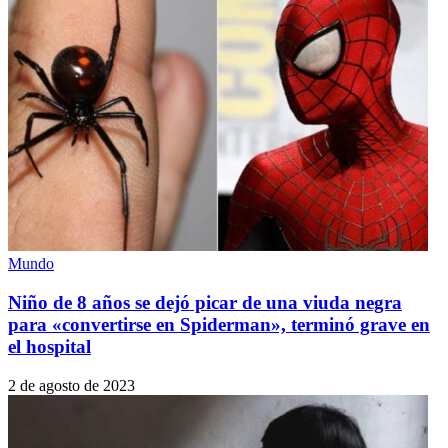
Mundo
Niño de 8 años se dejó picar de una viuda negra
para «convertirse en Spiderman», terminó grave en
el hospital
2 de agosto de 2023