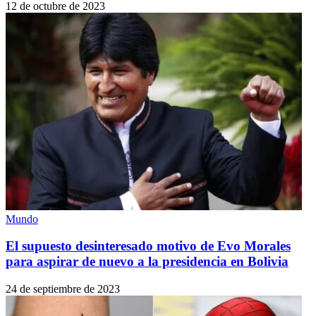
12 de octubre de 2023
Mundo
El supuesto desinteresado motivo de Evo Morales
para aspirar de nuevo a la presidencia en Bolivia
24 de septiembre de 2023