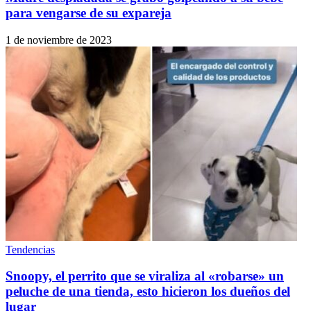
para vengarse de su expareja
1 de noviembre de 2023
Tendencias
Snoopy, el perrito que se viraliza al «robarse» un
peluche de una tienda, esto hicieron los dueños del
lugar