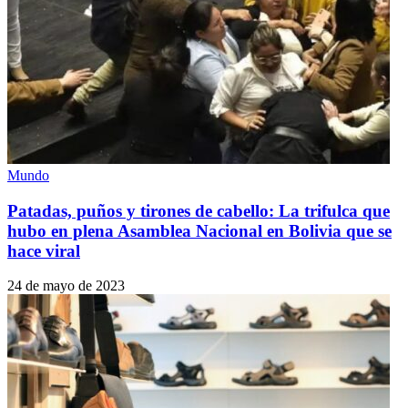
Mundo
Patadas, puños y tirones de cabello: La trifulca que
hubo en plena Asamblea Nacional en Bolivia que se
hace viral
24 de mayo de 2023