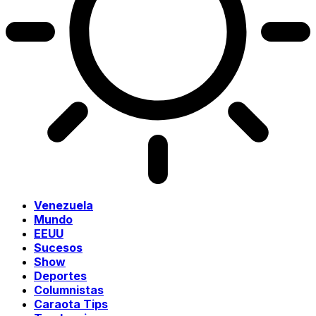
Venezuela
Mundo
EEUU
Sucesos
Show
Deportes
Columnistas
Caraota Tips