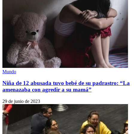
Mundo
Niña de 12 abusada tuvo bebé de su padrastro: “La
amenazaba con agredir a su mamá”
29 de junio de 2023