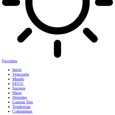
Favoritos
Inicio
Venezuela
Mundo
EEUU
Sucesos
Show
Deportes
Caraota Tips
Tendencias
Columnistas