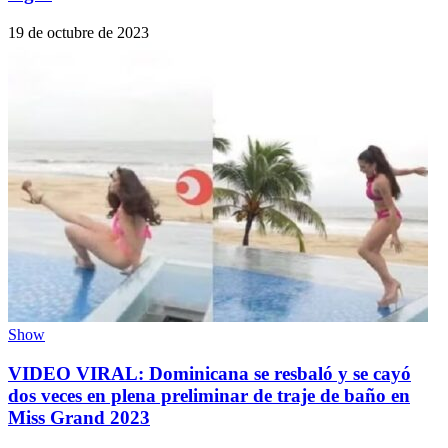
19 de octubre de 2023
Show
VIDEO VIRAL: Dominicana se resbaló y se cayó
dos veces en plena preliminar de traje de baño en
Miss Grand 2023