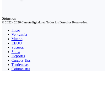
Síguenos
© 2022 - 2026 Caraotadigital.net. Todos los Derechos Reservados.
Inicio
Venezuela
Mundo
EEUU
Sucesos
Show
Deportes
Caraota Tips
Tendencias
Columnistas