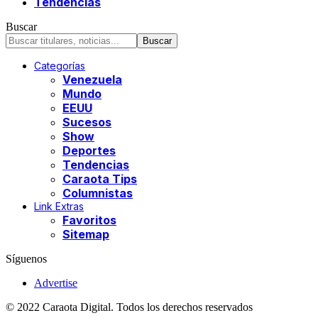
Tendencias
Buscar
Categorías
Venezuela
Mundo
EEUU
Sucesos
Show
Deportes
Tendencias
Caraota Tips
Columnistas
Link Extras
Favoritos
Sitemap
Síguenos
Advertise
© 2022 Caraota Digital. Todos los derechos reservados