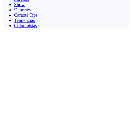
Show
Deportes
Caraota Tips
Tendencias
Columnistas