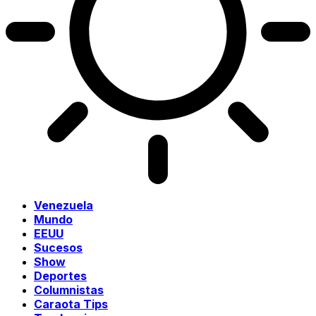
Venezuela
Mundo
EEUU
Sucesos
Show
Deportes
Columnistas
Caraota Tips