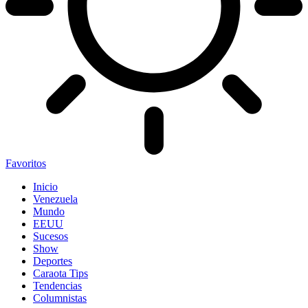
Favoritos
Inicio
Venezuela
Mundo
EEUU
Sucesos
Show
Deportes
Caraota Tips
Tendencias
Columnistas