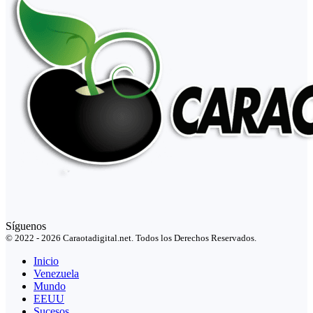
Síguenos
© 2022 - 2026 Caraotadigital.net. Todos los Derechos Reservados.
Inicio
Venezuela
Mundo
EEUU
Sucesos