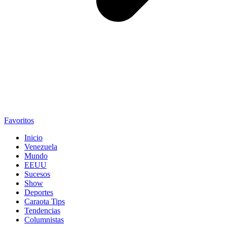
Favoritos
Inicio
Venezuela
Mundo
EEUU
Sucesos
Show
Deportes
Caraota Tips
Tendencias
Columnistas