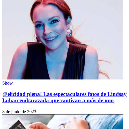
Show
¡Felicidad plena! Las espectaculares fotos de Lindsay
Lohan embarazada que cautivan a más de uno
8 de junio de 2023