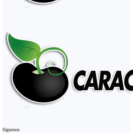
Síguenos