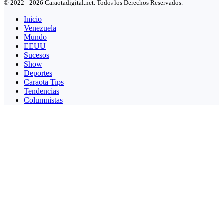
© 2022 - 2026 Caraotadigital.net. Todos los Derechos Reservados.
Inicio
Venezuela
Mundo
EEUU
Sucesos
Show
Deportes
Caraota Tips
Tendencias
Columnistas