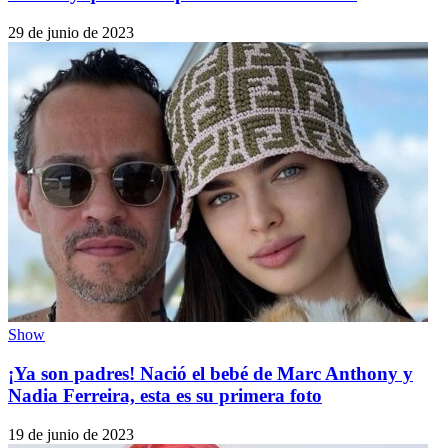
29 de junio de 2023
Show
¡Ya son padres! Nació el bebé de Marc Anthony y
Nadia Ferreira, esta es su primera foto
19 de junio de 2023