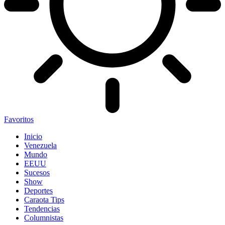
Favoritos
Inicio
Venezuela
Mundo
EEUU
Sucesos
Show
Deportes
Caraota Tips
Tendencias
Columnistas