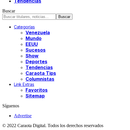
Tendencias
Buscar
Categorías
Venezuela
Mundo
EEUU
Sucesos
Show
Deportes
Tendencias
Caraota Tips
Columnistas
Link Extras
Favoritos
Sitemap
Síguenos
Advertise
© 2022 Caraota Digital. Todos los derechos reservados