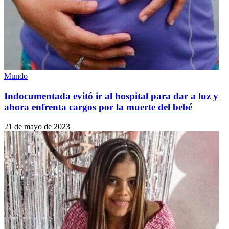
Mundo
Indocumentada evitó ir al hospital para dar a luz y
ahora enfrenta cargos por la muerte del bebé
21 de mayo de 2023