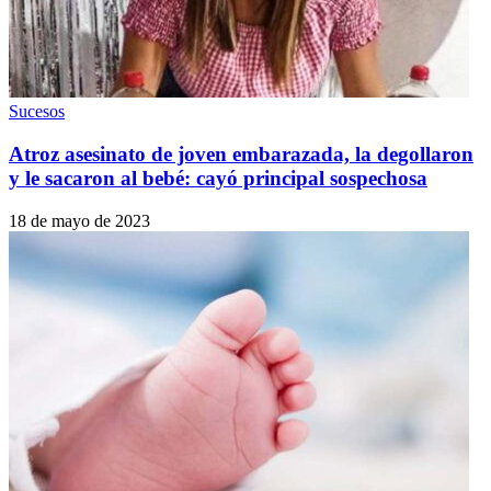
Sucesos
Atroz asesinato de joven embarazada, la degollaron
y le sacaron al bebé: cayó principal sospechosa
18 de mayo de 2023