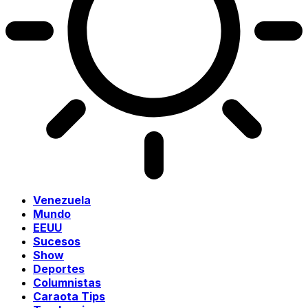
Venezuela
Mundo
EEUU
Sucesos
Show
Deportes
Columnistas
Caraota Tips