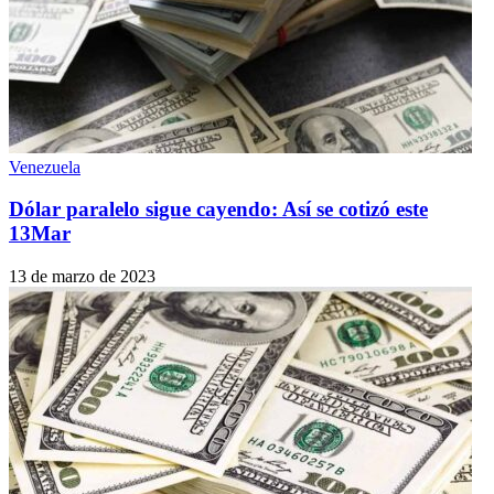
Venezuela
Dólar paralelo sigue cayendo: Así se cotizó este
13Mar
13 de marzo de 2023