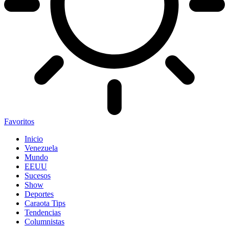
Favoritos
Inicio
Venezuela
Mundo
EEUU
Sucesos
Show
Deportes
Caraota Tips
Tendencias
Columnistas