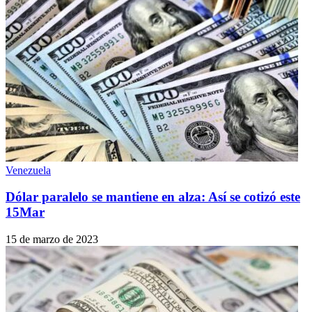
Venezuela
Dólar paralelo se mantiene en alza: Así se cotizó este
15Mar
15 de marzo de 2023