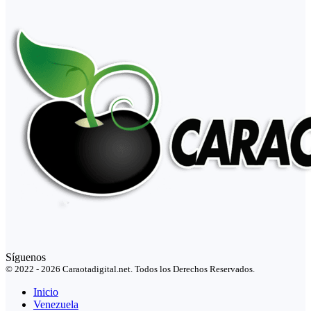
Síguenos
© 2022 - 2026 Caraotadigital.net. Todos los Derechos Reservados.
Inicio
Venezuela