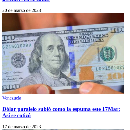
20 de marzo de 2023
Venezuela
Dólar paralelo subió como la espuma este 17Mar:
Así se cotizó
17 de marzo de 2023