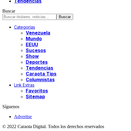
Tendencias
Buscar
Categorías
Venezuela
Mundo
EEUU
Sucesos
Show
Deportes
Tendencias
Caraota Tips
Columnistas
Link Extras
Favoritos
Sitemap
Síguenos
Advertise
© 2022 Caraota Digital. Todos los derechos reservados