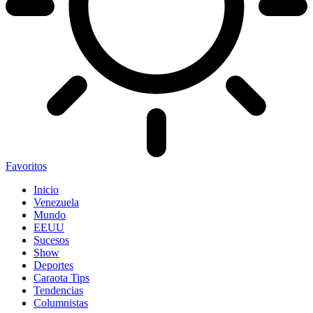
Favoritos
Inicio
Venezuela
Mundo
EEUU
Sucesos
Show
Deportes
Caraota Tips
Tendencias
Columnistas