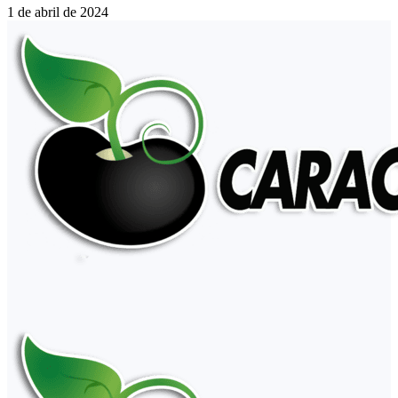
1 de abril de 2024