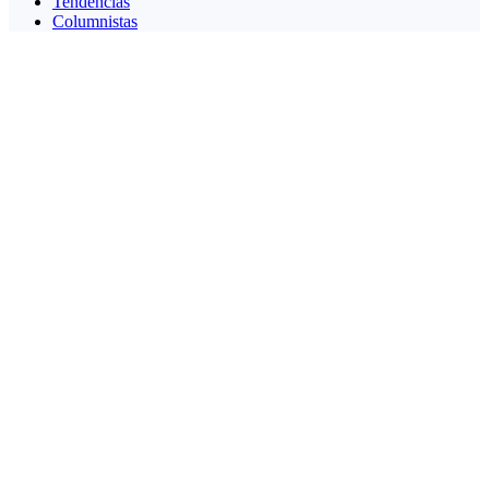
Tendencias
Columnistas