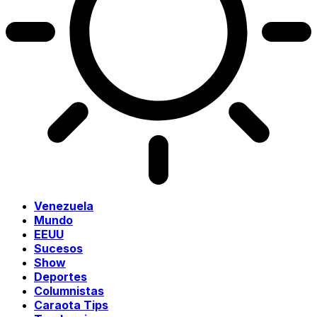
Venezuela
Mundo
EEUU
Sucesos
Show
Deportes
Columnistas
Caraota Tips