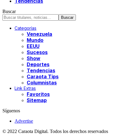
Tendencias
Buscar
Categorías
Venezuela
Mundo
EEUU
Sucesos
Show
Deportes
Tendencias
Caraota Tips
Columnistas
Link Extras
Favoritos
Sitemap
Síguenos
Advertise
© 2022 Caraota Digital. Todos los derechos reservados