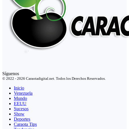
Síguenos
© 2022 - 2026 Caraotadigital.net. Todos los Derechos Reservados.
Inicio
Venezuela
Mundo
EEUU
Sucesos
Show
Deportes
Caraota Tips