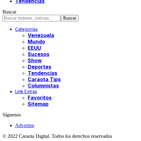
Tendencias
Buscar
Categorías
Venezuela
Mundo
EEUU
Sucesos
Show
Deportes
Tendencias
Caraota Tips
Columnistas
Link Extras
Favoritos
Sitemap
Síguenos
Advertise
© 2022 Caraota Digital. Todos los derechos reservados