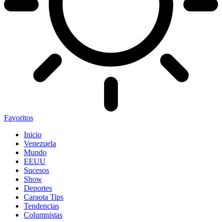
Favoritos
Inicio
Venezuela
Mundo
EEUU
Sucesos
Show
Deportes
Caraota Tips
Tendencias
Columnistas