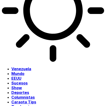
Venezuela
Mundo
EEUU
Sucesos
Show
Deportes
Columnistas
Caraota Tips