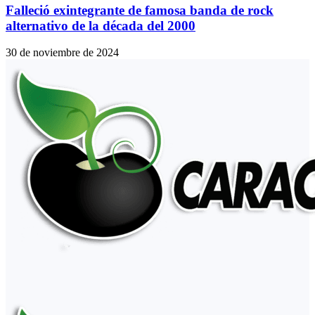
Falleció exintegrante de famosa banda de rock
alternativo de la década del 2000
30 de noviembre de 2024