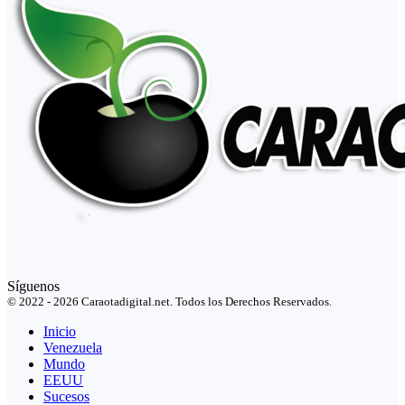
Síguenos
© 2022 - 2026 Caraotadigital.net. Todos los Derechos Reservados.
Inicio
Venezuela
Mundo
EEUU
Sucesos