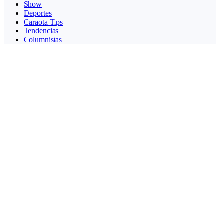
Show
Deportes
Caraota Tips
Tendencias
Columnistas