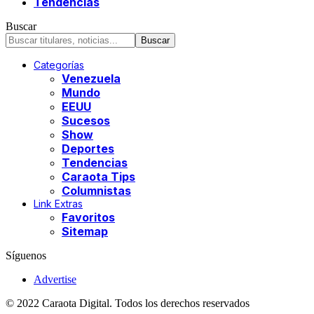
Tendencias
Buscar
Categorías
Venezuela
Mundo
EEUU
Sucesos
Show
Deportes
Tendencias
Caraota Tips
Columnistas
Link Extras
Favoritos
Sitemap
Síguenos
Advertise
© 2022 Caraota Digital. Todos los derechos reservados