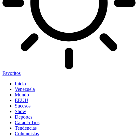
Favoritos
Inicio
Venezuela
Mundo
EEUU
Sucesos
Show
Deportes
Caraota Tips
Tendencias
Columnistas