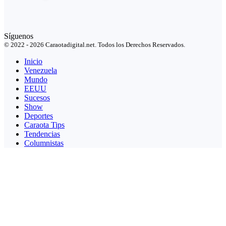
Síguenos
© 2022 - 2026 Caraotadigital.net. Todos los Derechos Reservados.
Inicio
Venezuela
Mundo
EEUU
Sucesos
Show
Deportes
Caraota Tips
Tendencias
Columnistas