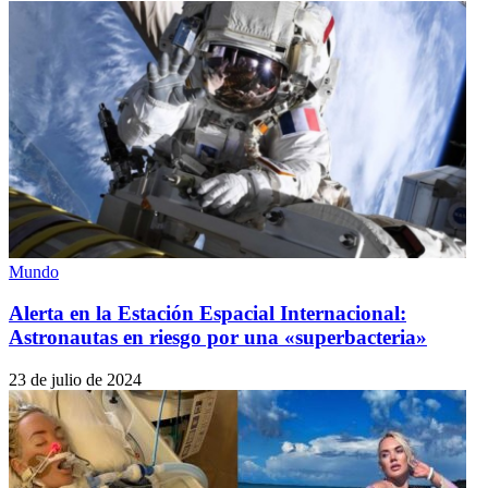
Mundo
Alerta en la Estación Espacial Internacional:
Astronautas en riesgo por una «superbacteria»
23 de julio de 2024