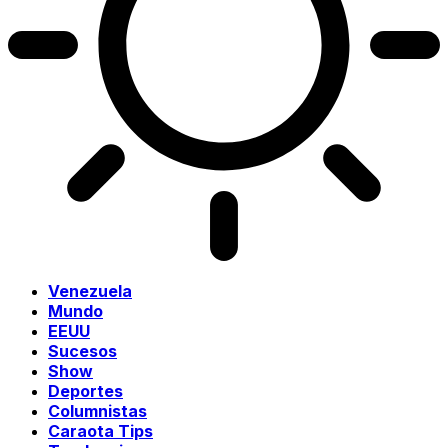
Venezuela
Mundo
EEUU
Sucesos
Show
Deportes
Columnistas
Caraota Tips