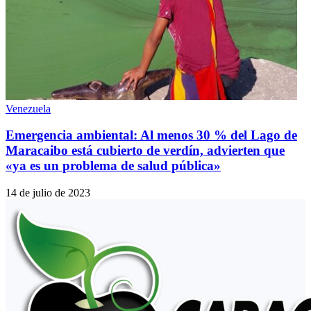
Venezuela
Emergencia ambiental: Al menos 30 % del Lago de
Maracaibo está cubierto de verdín, advierten que
«ya es un problema de salud pública»
14 de julio de 2023