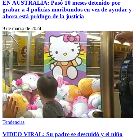
EN AUSTRALIA: Pasó 10 meses detenido por
grabar a 4 policías moribundos en vez de ayudar y
ahora está prófugo de la justicia
9 de marzo de 2024
Tendencias
VIDEO VIRAL: Su padre se descuidó y el niño