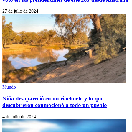
27 de julio de 2024
Mundo
Niña desapareció en un riachuelo y lo que
descubrieron conmocionó a todo un pueblo
4 de julio de 2024