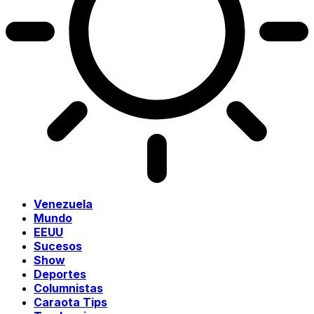
Venezuela
Mundo
EEUU
Sucesos
Show
Deportes
Columnistas
Caraota Tips