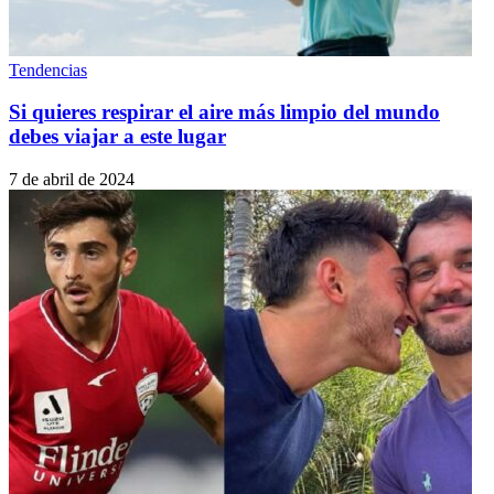
Tendencias
Si quieres respirar el aire más limpio del mundo
debes viajar a este lugar
7 de abril de 2024