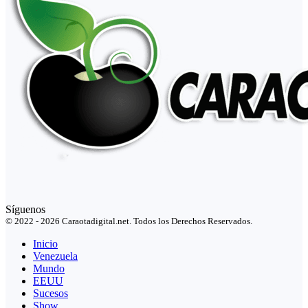
Síguenos
© 2022 - 2026 Caraotadigital.net. Todos los Derechos Reservados.
Inicio
Venezuela
Mundo
EEUU
Sucesos
Show