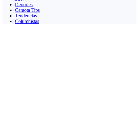
Deportes
Caraota Tips
Tendencias
Columnistas