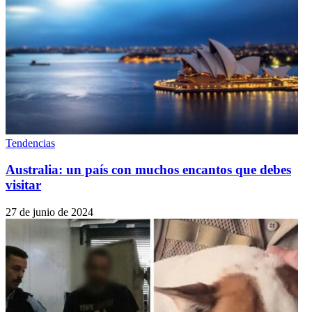
Tendencias
Australia: un país con muchos encantos que debes
visitar
27 de junio de 2024