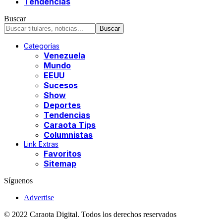
Tendencias
Buscar
Categorías
Venezuela
Mundo
EEUU
Sucesos
Show
Deportes
Tendencias
Caraota Tips
Columnistas
Link Extras
Favoritos
Sitemap
Síguenos
Advertise
© 2022 Caraota Digital. Todos los derechos reservados