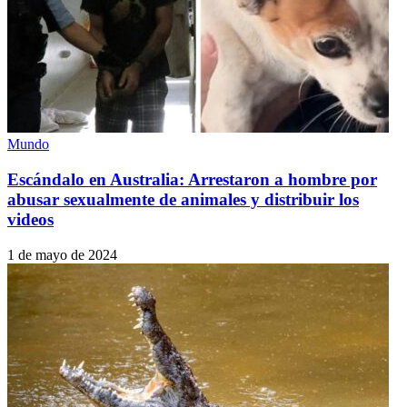
Mundo
Escándalo en Australia: Arrestaron a hombre por
abusar sexualmente de animales y distribuir los
videos
1 de mayo de 2024