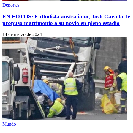
Deportes
EN FOTOS: Futbolista australiano, Josh Cavallo, le
propuso matrimonio a su novio en pleno estadio
14 de marzo de 2024
Mundo