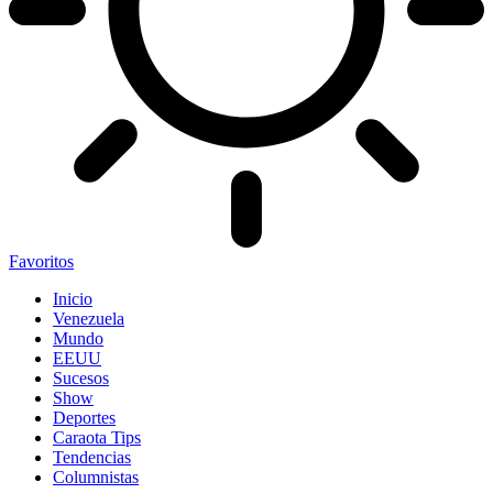
Favoritos
Inicio
Venezuela
Mundo
EEUU
Sucesos
Show
Deportes
Caraota Tips
Tendencias
Columnistas