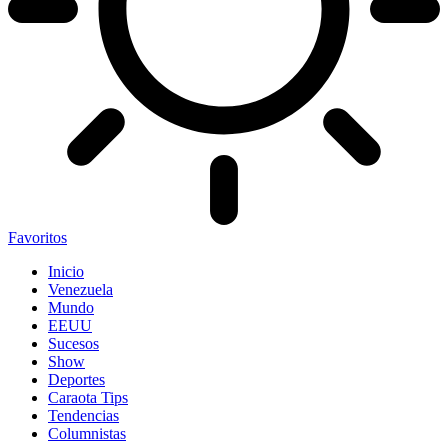
Favoritos
Inicio
Venezuela
Mundo
EEUU
Sucesos
Show
Deportes
Caraota Tips
Tendencias
Columnistas