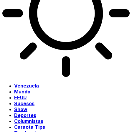
Venezuela
Mundo
EEUU
Sucesos
Show
Deportes
Columnistas
Caraota Tips