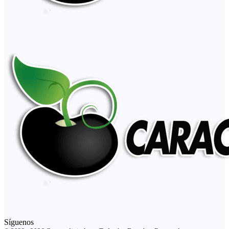
Síguenos