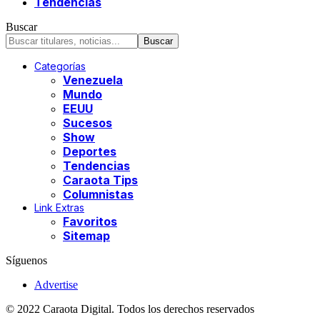
Tendencias
Buscar
Categorías
Venezuela
Mundo
EEUU
Sucesos
Show
Deportes
Tendencias
Caraota Tips
Columnistas
Link Extras
Favoritos
Sitemap
Síguenos
Advertise
© 2022 Caraota Digital. Todos los derechos reservados