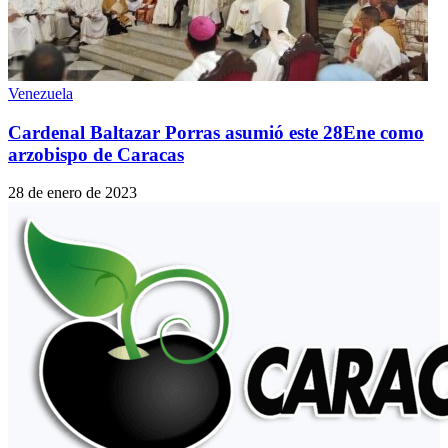
Venezuela
Cardenal Baltazar Porras asumió este 28Ene como
arzobispo de Caracas
28 de enero de 2023