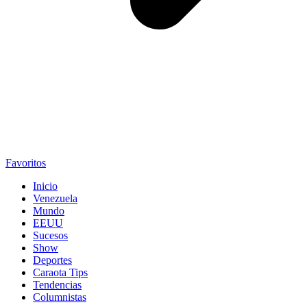
Favoritos
Inicio
Venezuela
Mundo
EEUU
Sucesos
Show
Deportes
Caraota Tips
Tendencias
Columnistas