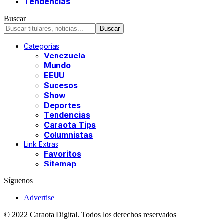
Tendencias
Buscar
Categorías
Venezuela
Mundo
EEUU
Sucesos
Show
Deportes
Tendencias
Caraota Tips
Columnistas
Link Extras
Favoritos
Sitemap
Síguenos
Advertise
© 2022 Caraota Digital. Todos los derechos reservados