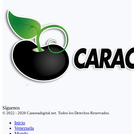
Síguenos
© 2022 - 2026 Caraotadigital.net. Todos los Derechos Reservados.
Inicio
Venezuela
Mundo