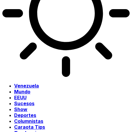
Venezuela
Mundo
EEUU
Sucesos
Show
Deportes
Columnistas
Caraota Tips