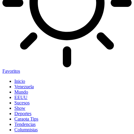
Favoritos
Inicio
Venezuela
Mundo
EEUU
Sucesos
Show
Deportes
Caraota Tips
Tendencias
Columnistas