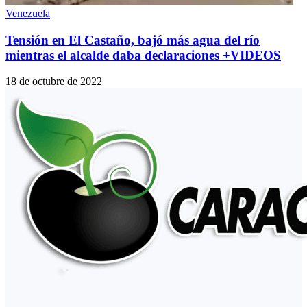
Venezuela
Tensión en El Castaño, bajó más agua del río
mientras el alcalde daba declaraciones +VIDEOS
18 de octubre de 2022