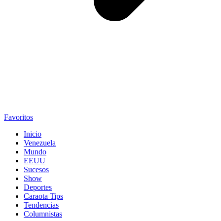
Favoritos
Inicio
Venezuela
Mundo
EEUU
Sucesos
Show
Deportes
Caraota Tips
Tendencias
Columnistas