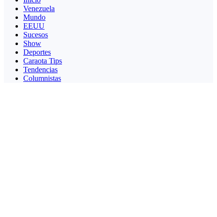
Venezuela
Mundo
EEUU
Sucesos
Show
Deportes
Caraota Tips
Tendencias
Columnistas