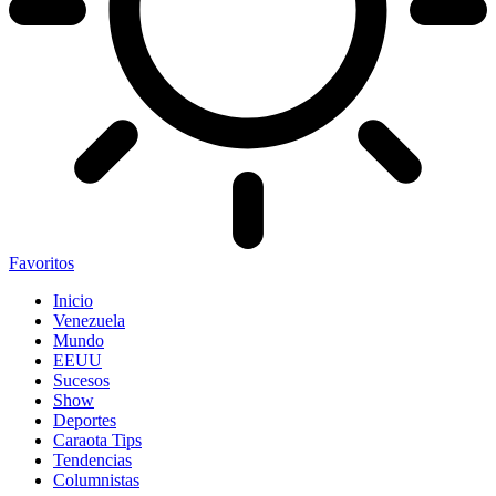
Favoritos
Inicio
Venezuela
Mundo
EEUU
Sucesos
Show
Deportes
Caraota Tips
Tendencias
Columnistas