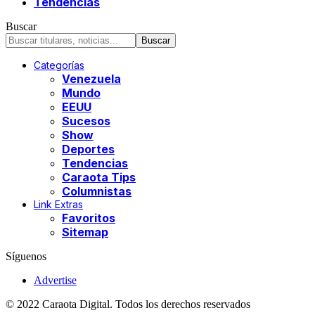
Tendencias
Buscar
Categorías
Venezuela
Mundo
EEUU
Sucesos
Show
Deportes
Tendencias
Caraota Tips
Columnistas
Link Extras
Favoritos
Sitemap
Síguenos
Advertise
© 2022 Caraota Digital. Todos los derechos reservados