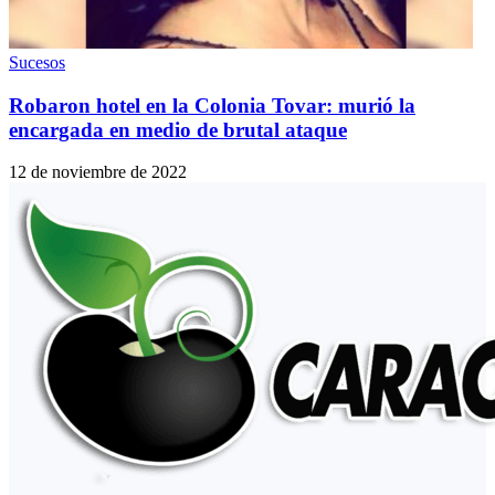
Sucesos
Robaron hotel en la Colonia Tovar: murió la
encargada en medio de brutal ataque
12 de noviembre de 2022