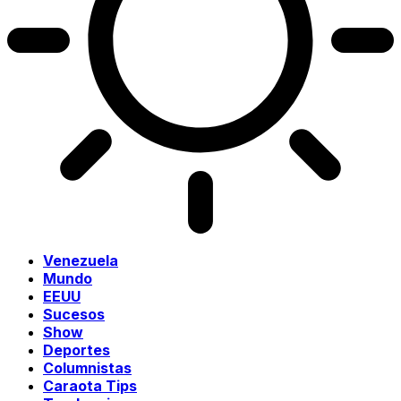
Venezuela
Mundo
EEUU
Sucesos
Show
Deportes
Columnistas
Caraota Tips