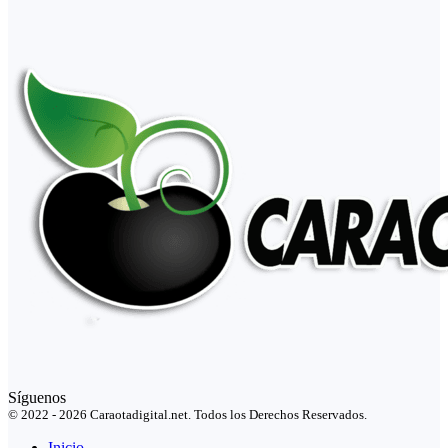
Síguenos
© 2022 - 2026 Caraotadigital.net. Todos los Derechos Reservados.
Inicio