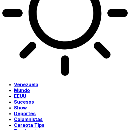
Venezuela
Mundo
EEUU
Sucesos
Show
Deportes
Columnistas
Caraota Tips