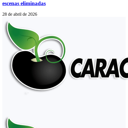
escenas eliminadas
28 de abril de 2026