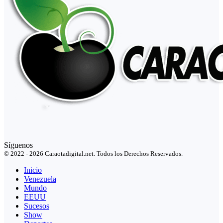
Síguenos
© 2022 - 2026 Caraotadigital.net. Todos los Derechos Reservados.
Inicio
Venezuela
Mundo
EEUU
Sucesos
Show