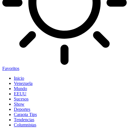
Favoritos
Inicio
Venezuela
Mundo
EEUU
Sucesos
Show
Deportes
Caraota Tips
Tendencias
Columnistas