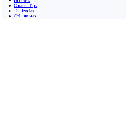
Deportes
Caraota Tips
Tendencias
Columnistas