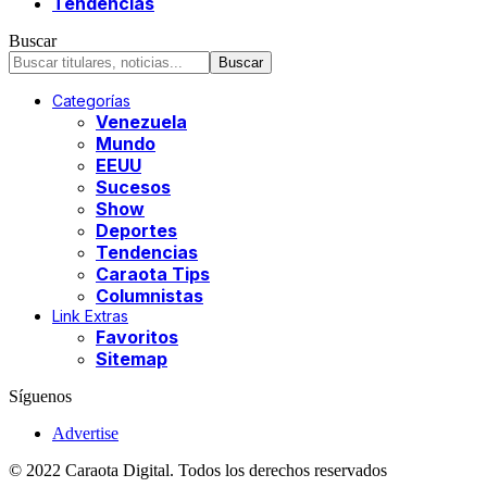
Tendencias
Buscar
Categorías
Venezuela
Mundo
EEUU
Sucesos
Show
Deportes
Tendencias
Caraota Tips
Columnistas
Link Extras
Favoritos
Sitemap
Síguenos
Advertise
© 2022 Caraota Digital. Todos los derechos reservados