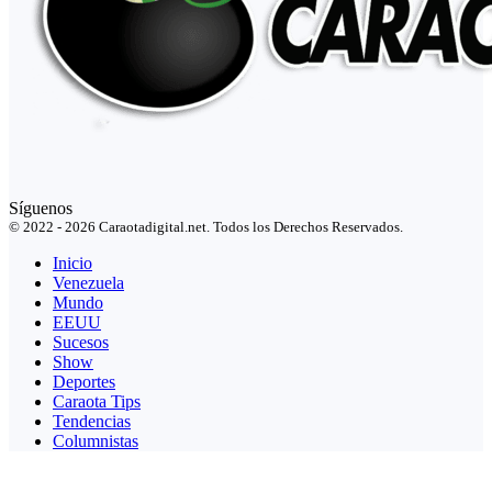
Síguenos
© 2022 - 2026 Caraotadigital.net. Todos los Derechos Reservados.
Inicio
Venezuela
Mundo
EEUU
Sucesos
Show
Deportes
Caraota Tips
Tendencias
Columnistas