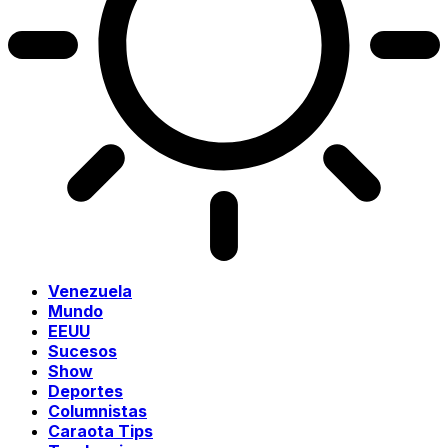
Venezuela
Mundo
EEUU
Sucesos
Show
Deportes
Columnistas
Caraota Tips