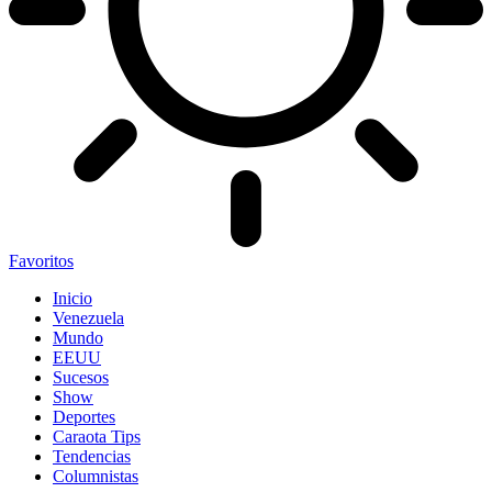
Favoritos
Inicio
Venezuela
Mundo
EEUU
Sucesos
Show
Deportes
Caraota Tips
Tendencias
Columnistas