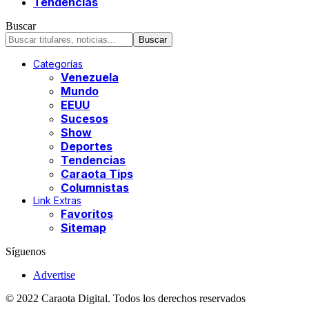
Tendencias
Buscar
Categorías
Venezuela
Mundo
EEUU
Sucesos
Show
Deportes
Tendencias
Caraota Tips
Columnistas
Link Extras
Favoritos
Sitemap
Síguenos
Advertise
© 2022 Caraota Digital. Todos los derechos reservados