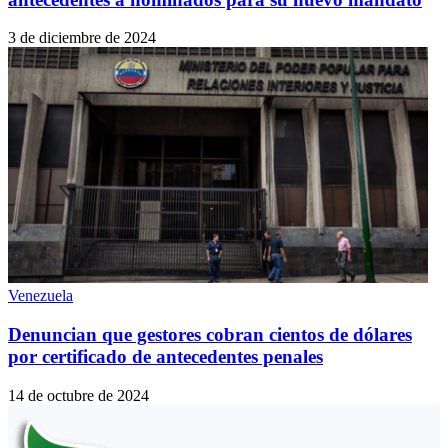
3 de diciembre de 2024
Venezuela
Denuncian que gestores cobran cientos de dólares
por certificado de antecedentes penales
14 de octubre de 2024