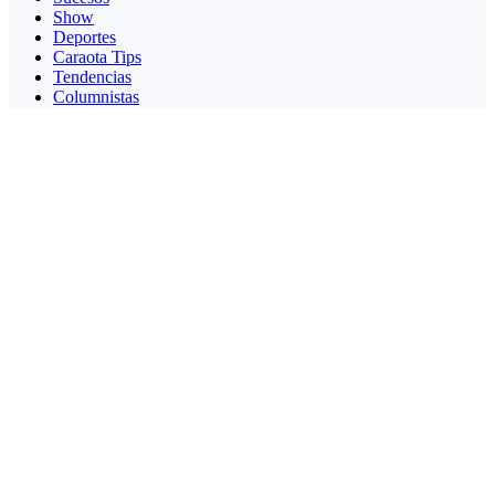
Show
Deportes
Caraota Tips
Tendencias
Columnistas