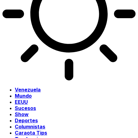
Venezuela
Mundo
EEUU
Sucesos
Show
Deportes
Columnistas
Caraota Tips