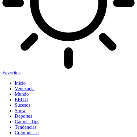
Favoritos
Inicio
Venezuela
Mundo
EEUU
Sucesos
Show
Deportes
Caraota Tips
Tendencias
Columnistas