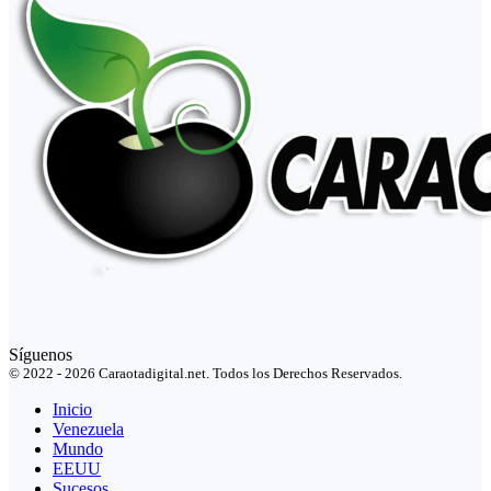
Síguenos
© 2022 - 2026 Caraotadigital.net. Todos los Derechos Reservados.
Inicio
Venezuela
Mundo
EEUU
Sucesos