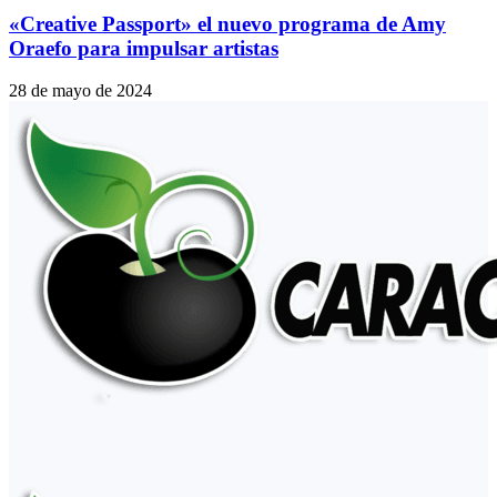
«Creative Passport» el nuevo programa de Amy
Oraefo para impulsar artistas
28 de mayo de 2024