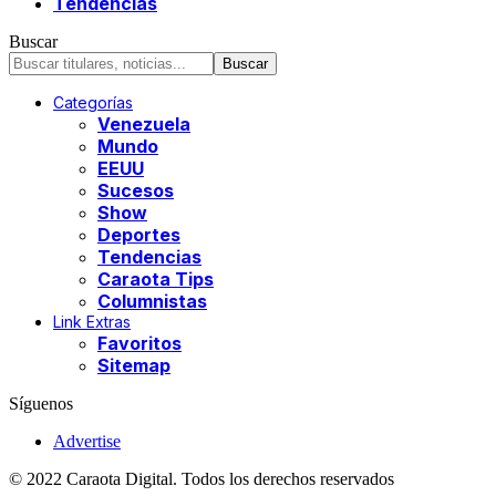
Tendencias
Buscar
Categorías
Venezuela
Mundo
EEUU
Sucesos
Show
Deportes
Tendencias
Caraota Tips
Columnistas
Link Extras
Favoritos
Sitemap
Síguenos
Advertise
© 2022 Caraota Digital. Todos los derechos reservados