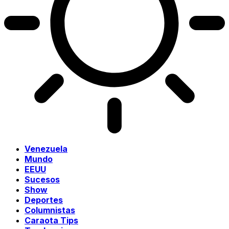
Venezuela
Mundo
EEUU
Sucesos
Show
Deportes
Columnistas
Caraota Tips