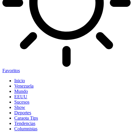
Favoritos
Inicio
Venezuela
Mundo
EEUU
Sucesos
Show
Deportes
Caraota Tips
Tendencias
Columnistas