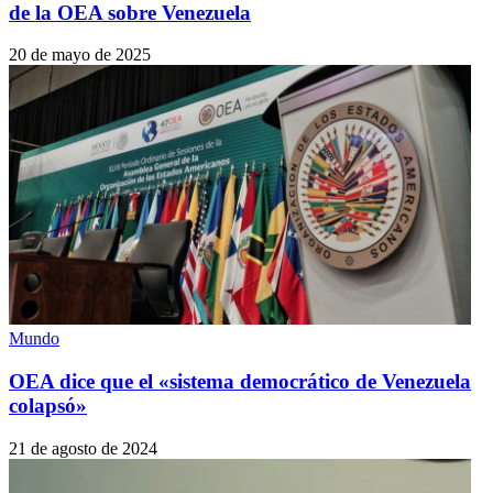
de la OEA sobre Venezuela
20 de mayo de 2025
Mundo
OEA dice que el «sistema democrático de Venezuela
colapsó»
21 de agosto de 2024