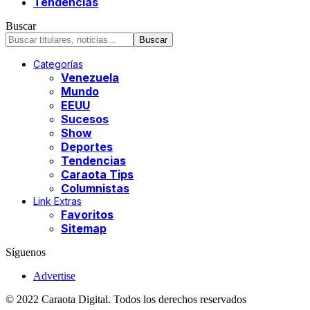
Tendencias
Buscar
Categorías
Venezuela
Mundo
EEUU
Sucesos
Show
Deportes
Tendencias
Caraota Tips
Columnistas
Link Extras
Favoritos
Sitemap
Síguenos
Advertise
© 2022 Caraota Digital. Todos los derechos reservados