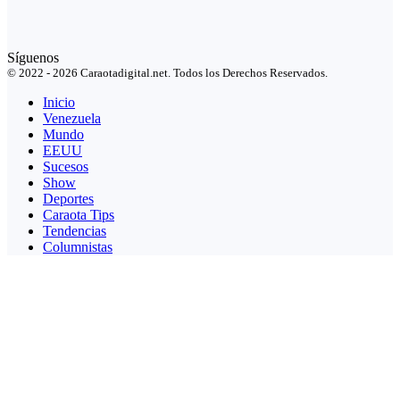
Síguenos
© 2022 - 2026 Caraotadigital.net. Todos los Derechos Reservados.
Inicio
Venezuela
Mundo
EEUU
Sucesos
Show
Deportes
Caraota Tips
Tendencias
Columnistas