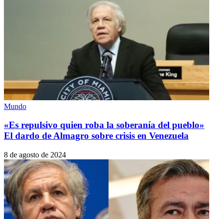
Mundo
«Es repulsivo quien roba la soberanía del pueblo»
El dardo de Almagro sobre crisis en Venezuela
8 de agosto de 2024