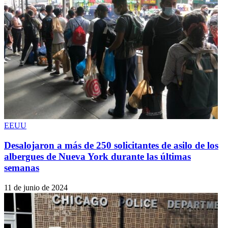
EEUU
Desalojaron a más de 250 solicitantes de asilo de los
albergues de Nueva York durante las últimas
semanas
11 de junio de 2024