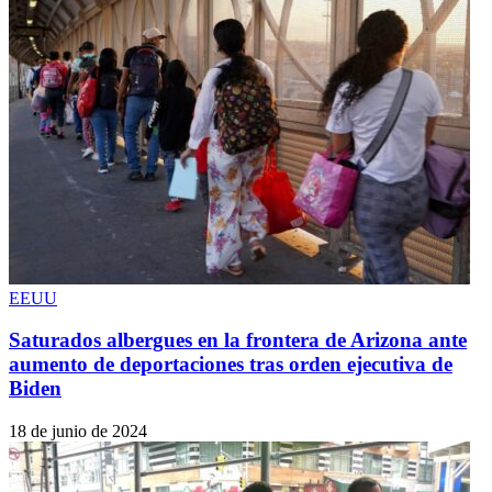
EEUU
Saturados albergues en la frontera de Arizona ante
aumento de deportaciones tras orden ejecutiva de
Biden
18 de junio de 2024