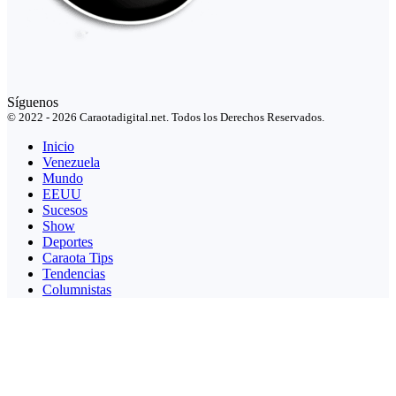
Síguenos
© 2022 - 2026 Caraotadigital.net. Todos los Derechos Reservados.
Inicio
Venezuela
Mundo
EEUU
Sucesos
Show
Deportes
Caraota Tips
Tendencias
Columnistas