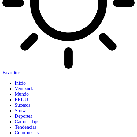
Favoritos
Inicio
Venezuela
Mundo
EEUU
Sucesos
Show
Deportes
Caraota Tips
Tendencias
Columnistas