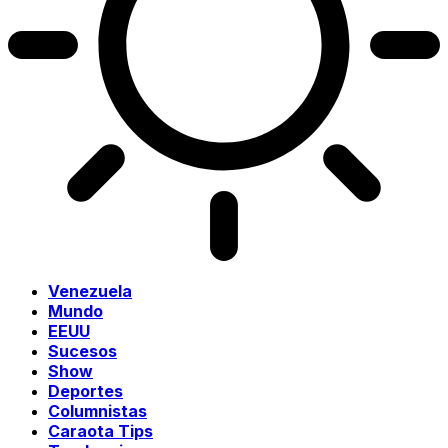
Venezuela
Mundo
EEUU
Sucesos
Show
Deportes
Columnistas
Caraota Tips