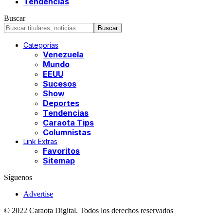
Tendencias
Buscar
Categorías
Venezuela
Mundo
EEUU
Sucesos
Show
Deportes
Tendencias
Caraota Tips
Columnistas
Link Extras
Favoritos
Sitemap
Síguenos
Advertise
© 2022 Caraota Digital. Todos los derechos reservados