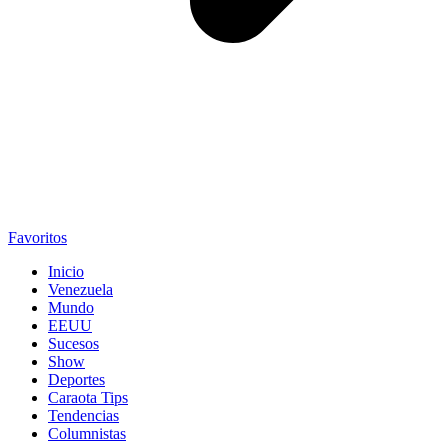
Favoritos
Inicio
Venezuela
Mundo
EEUU
Sucesos
Show
Deportes
Caraota Tips
Tendencias
Columnistas