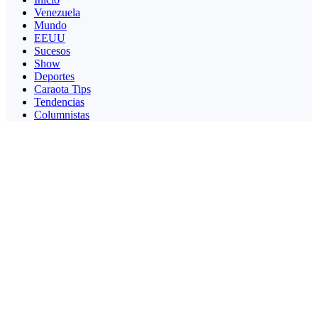
Venezuela
Mundo
EEUU
Sucesos
Show
Deportes
Caraota Tips
Tendencias
Columnistas