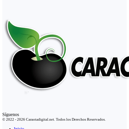
Síguenos
© 2022 - 2026 Caraotadigital.net. Todos los Derechos Reservados.
Inicio