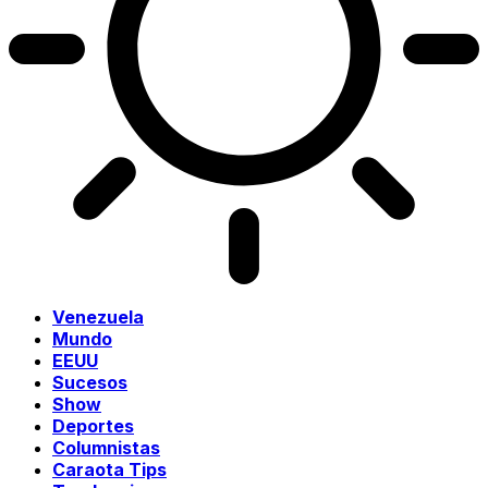
Venezuela
Mundo
EEUU
Sucesos
Show
Deportes
Columnistas
Caraota Tips