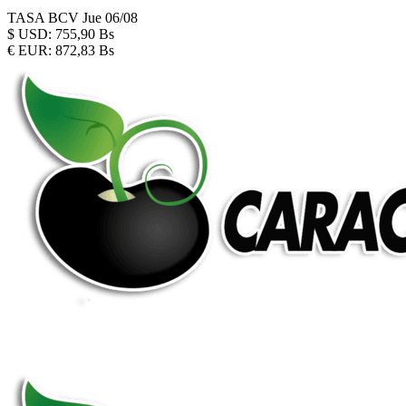
TASA BCV
Jue 06/08
$
USD:
755,90 Bs
€
EUR:
872,83 Bs