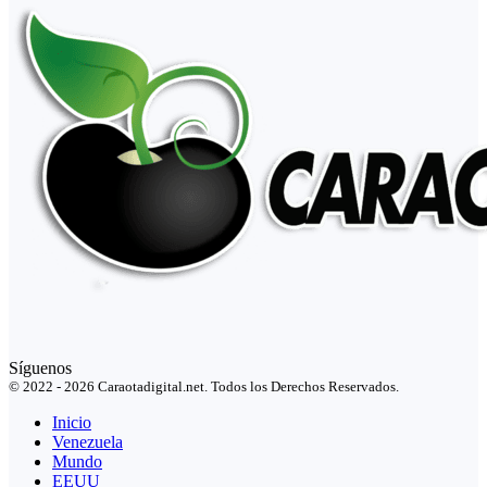
Síguenos
© 2022 - 2026 Caraotadigital.net. Todos los Derechos Reservados.
Inicio
Venezuela
Mundo
EEUU