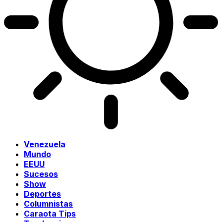
Venezuela
Mundo
EEUU
Sucesos
Show
Deportes
Columnistas
Caraota Tips