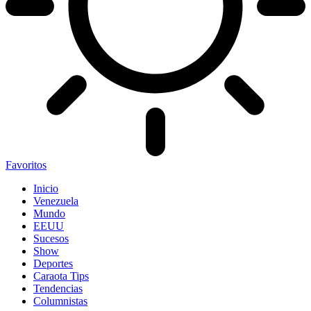
Favoritos
Inicio
Venezuela
Mundo
EEUU
Sucesos
Show
Deportes
Caraota Tips
Tendencias
Columnistas