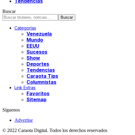
Tendencias
Buscar
Categorías
Venezuela
Mundo
EEUU
Sucesos
Show
Deportes
Tendencias
Caraota Tips
Columnistas
Link Extras
Favoritos
Sitemap
Síguenos
Advertise
© 2022 Caraota Digital. Todos los derechos reservados