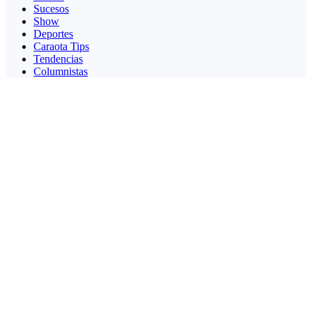
Sucesos
Show
Deportes
Caraota Tips
Tendencias
Columnistas