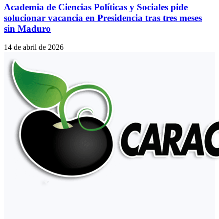
Academia de Ciencias Políticas y Sociales pide
solucionar vacancia en Presidencia tras tres meses
sin Maduro
14 de abril de 2026