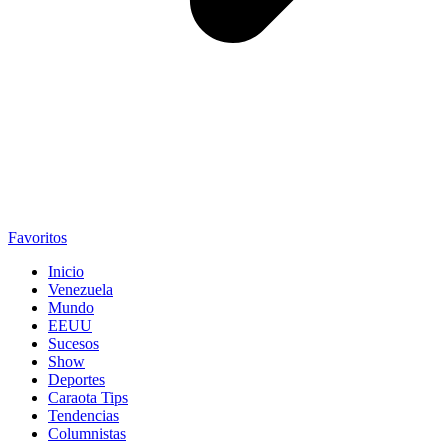
Favoritos
Inicio
Venezuela
Mundo
EEUU
Sucesos
Show
Deportes
Caraota Tips
Tendencias
Columnistas