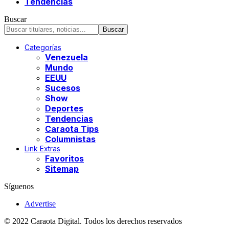
Tendencias
Buscar
Categorías
Venezuela
Mundo
EEUU
Sucesos
Show
Deportes
Tendencias
Caraota Tips
Columnistas
Link Extras
Favoritos
Sitemap
Síguenos
Advertise
© 2022 Caraota Digital. Todos los derechos reservados