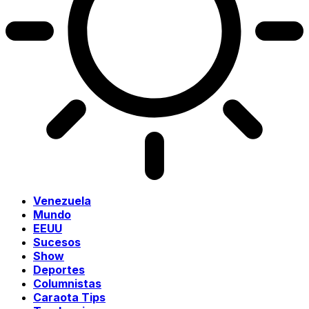
Venezuela
Mundo
EEUU
Sucesos
Show
Deportes
Columnistas
Caraota Tips