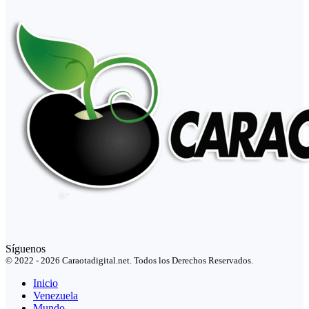
Síguenos
© 2022 - 2026 Caraotadigital.net. Todos los Derechos Reservados.
Inicio
Venezuela
Mundo