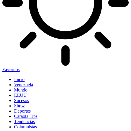
Favoritos
Inicio
Venezuela
Mundo
EEUU
Sucesos
Show
Deportes
Caraota Tips
Tendencias
Columnistas