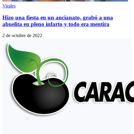
Virales
Hizo una fiesta en un ancianato, grabó a una
abuelita en pleno infarto y todo era mentira
2 de octubre de 2022