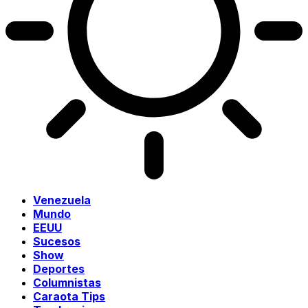
Venezuela
Mundo
EEUU
Sucesos
Show
Deportes
Columnistas
Caraota Tips