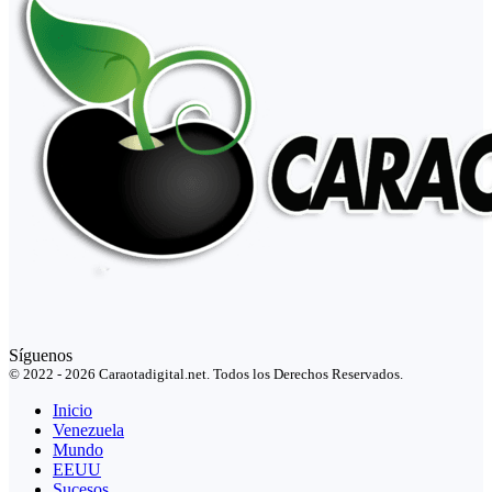
Síguenos
© 2022 - 2026 Caraotadigital.net. Todos los Derechos Reservados.
Inicio
Venezuela
Mundo
EEUU
Sucesos