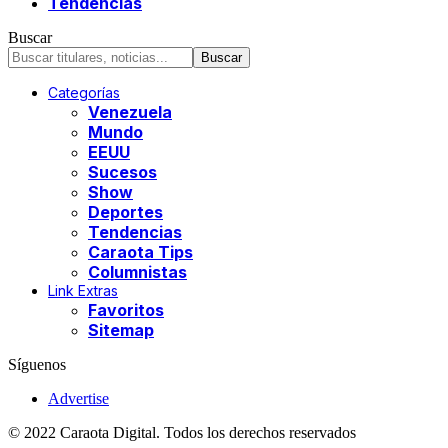
Tendencias
Buscar
Categorías
Venezuela
Mundo
EEUU
Sucesos
Show
Deportes
Tendencias
Caraota Tips
Columnistas
Link Extras
Favoritos
Sitemap
Síguenos
Advertise
© 2022 Caraota Digital. Todos los derechos reservados