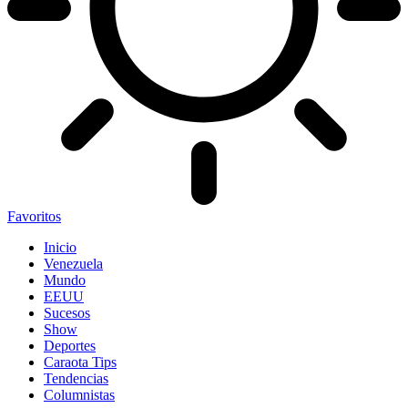
Favoritos
Inicio
Venezuela
Mundo
EEUU
Sucesos
Show
Deportes
Caraota Tips
Tendencias
Columnistas