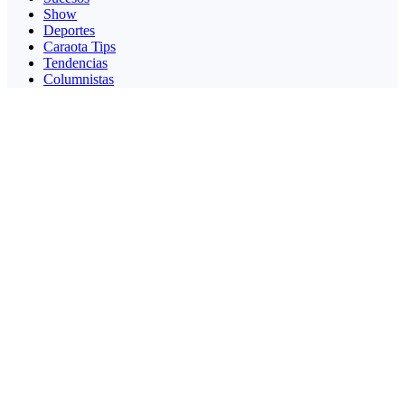
Show
Deportes
Caraota Tips
Tendencias
Columnistas