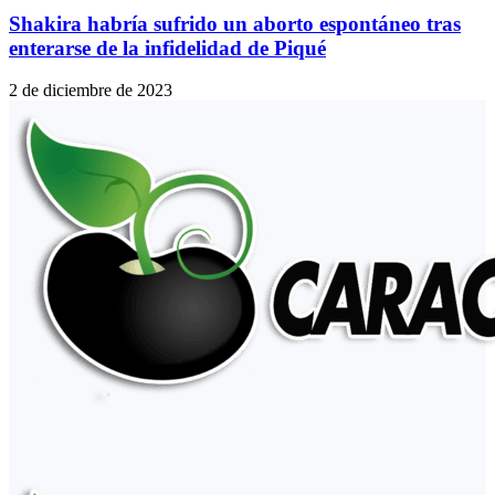
Shakira habría sufrido un aborto espontáneo tras
enterarse de la infidelidad de Piqué
2 de diciembre de 2023