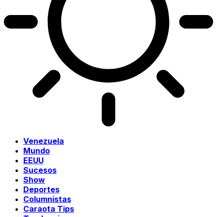
Venezuela
Mundo
EEUU
Sucesos
Show
Deportes
Columnistas
Caraota Tips