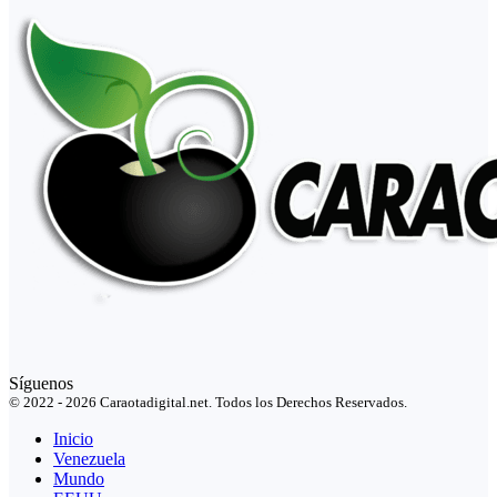
Síguenos
© 2022 - 2026 Caraotadigital.net. Todos los Derechos Reservados.
Inicio
Venezuela
Mundo