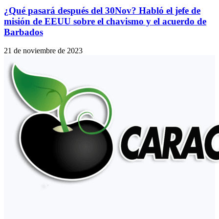
¿Qué pasará después del 30Nov? Habló el jefe de
misión de EEUU sobre el chavismo y el acuerdo de
Barbados
21 de noviembre de 2023