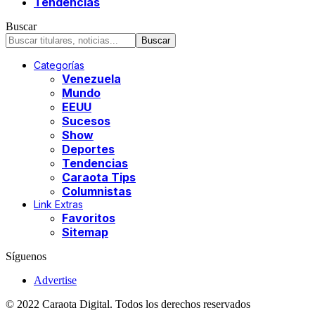
Tendencias
Buscar
Categorías
Venezuela
Mundo
EEUU
Sucesos
Show
Deportes
Tendencias
Caraota Tips
Columnistas
Link Extras
Favoritos
Sitemap
Síguenos
Advertise
© 2022 Caraota Digital. Todos los derechos reservados