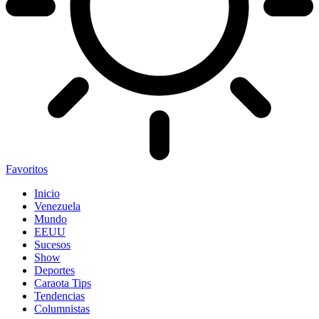
Favoritos
Inicio
Venezuela
Mundo
EEUU
Sucesos
Show
Deportes
Caraota Tips
Tendencias
Columnistas