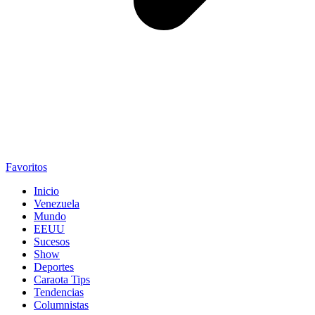
Favoritos
Inicio
Venezuela
Mundo
EEUU
Sucesos
Show
Deportes
Caraota Tips
Tendencias
Columnistas