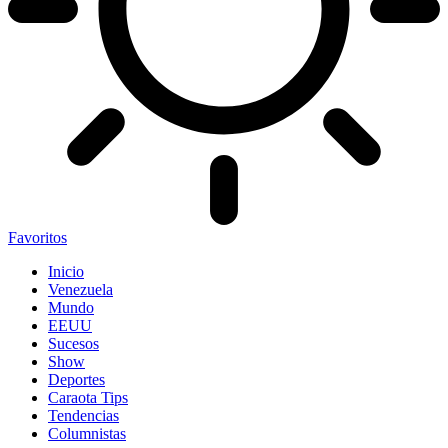
Favoritos
Inicio
Venezuela
Mundo
EEUU
Sucesos
Show
Deportes
Caraota Tips
Tendencias
Columnistas