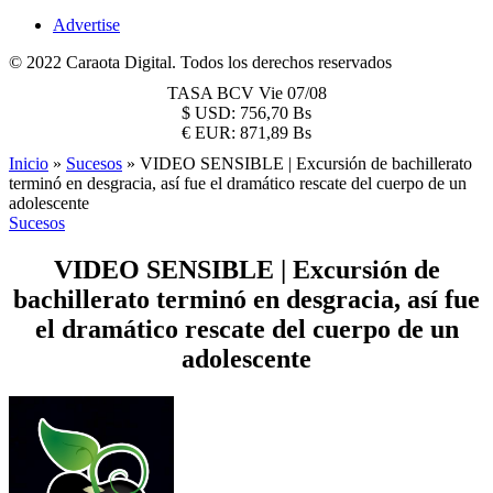
Advertise
© 2022 Caraota Digital. Todos los derechos reservados
TASA BCV
Vie 07/08
$
USD:
756,70 Bs
€
EUR:
871,89 Bs
Inicio
»
Sucesos
»
VIDEO SENSIBLE | Excursión de bachillerato
terminó en desgracia, así fue el dramático rescate del cuerpo de un
adolescente
Sucesos
VIDEO SENSIBLE | Excursión de
bachillerato terminó en desgracia, así fue
el dramático rescate del cuerpo de un
adolescente