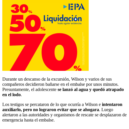
Durante un descanso de la excursión, Wilson y varios de sus
compañeros decidieron bañarse en el embalse por unos minutos.
Presuntamente, el adolescente
se lanzó al agua y quedó atrapado
en el lodo
.
Los testigos se percataron de lo que ocurría a Wilson e
intentaron
auxiliarlo, pero no lograron evitar que se ahogara
. Luego
alertaron a las autoridades y organismos de rescate se desplazaron de
emergencia hasta el embalse.