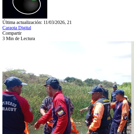
Última actualización: 11/03/2026, 21
Caraota Digital
Compartir
3 Min de Lectura