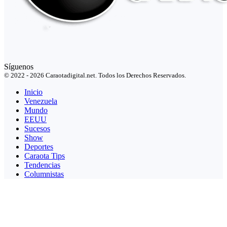
Síguenos
© 2022 - 2026 Caraotadigital.net. Todos los Derechos Reservados.
Inicio
Venezuela
Mundo
EEUU
Sucesos
Show
Deportes
Caraota Tips
Tendencias
Columnistas