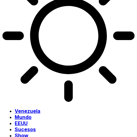
Venezuela
Mundo
EEUU
Sucesos
Show