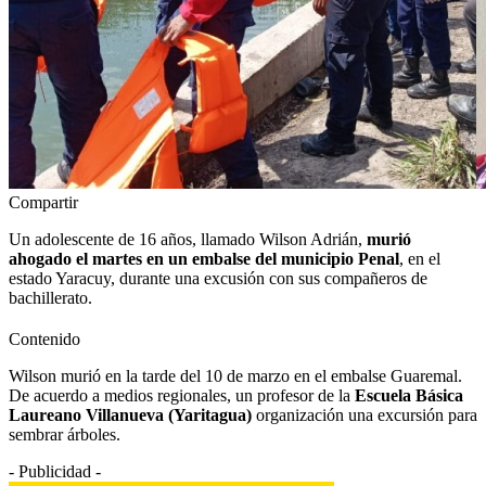
Compartir
Un adolescente de 16 años, llamado Wilson Adrián,
murió
ahogado el martes en un embalse del municipio Penal
, en el
estado Yaracuy, durante una excusión con sus compañeros de
bachillerato.
Contenido
Wilson murió en la tarde del 10 de marzo en el embalse Guaremal.
De acuerdo a medios regionales, un profesor de la
Escuela Básica
Laureano Villanueva (Yaritagua)
organización una excursión para
sembrar árboles.
- Publicidad -