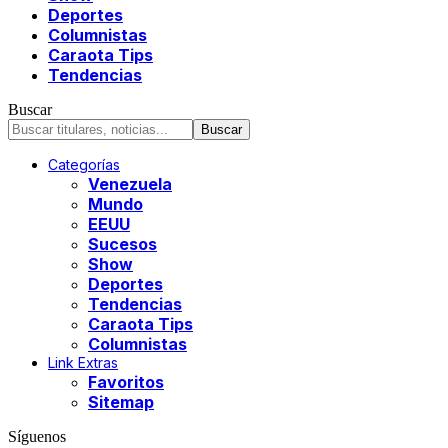
Deportes
Columnistas
Caraota Tips
Tendencias
Buscar
Categorías
Venezuela
Mundo
EEUU
Sucesos
Show
Deportes
Tendencias
Caraota Tips
Columnistas
Link Extras
Favoritos
Sitemap
Síguenos