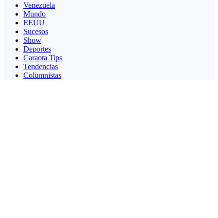
Venezuela
Mundo
EEUU
Sucesos
Show
Deportes
Caraota Tips
Tendencias
Columnistas