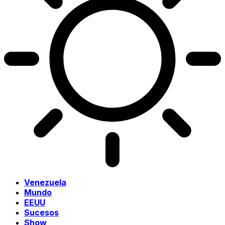
Venezuela
Mundo
EEUU
Sucesos
Show