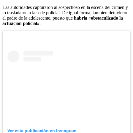
Las autoridades capturaron al sospechoso en la escena del crimen y
lo trasladaron a la sede policial. De igual forma, también detuvieron
al padre de la adolescente, puesto que
habría «obstaculizado la
actuación policial»
.
Ver esta publicación en Instagram