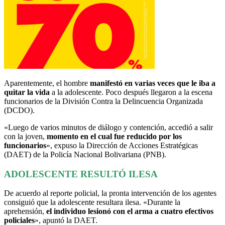
Aparentemente, el hombre
manifestó en varias veces que le iba a
quitar la vida
a la adolescente. Poco después llegaron a la escena
funcionarios de la División Contra la Delincuencia Organizada
(DCDO).
«Luego de varios minutos de diálogo y contención, accedió a salir
con la joven,
momento en el cual fue reducido por los
funcionarios
», expuso la Dirección de Acciones Estratégicas
(DAET) de la Policía Nacional Bolivariana (PNB).
ADOLESCENTE RESULTÓ ILESA
De acuerdo al reporte policial, la pronta intervención de los agentes
consiguió que la adolescente resultara ilesa. «Durante la
aprehensión,
el individuo lesionó con el arma a cuatro efectivos
policiales
», apuntó la DAET.