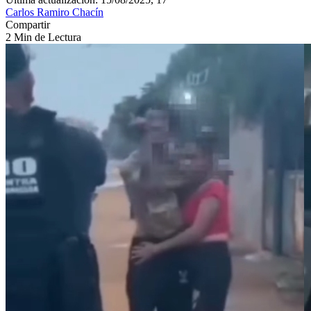
Carlos Ramiro Chacín
Compartir
2 Min de Lectura