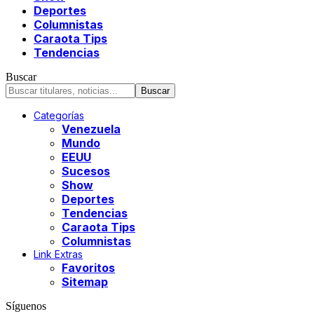
Deportes
Columnistas
Caraota Tips
Tendencias
Buscar
Categorías
Venezuela
Mundo
EEUU
Sucesos
Show
Deportes
Tendencias
Caraota Tips
Columnistas
Link Extras
Favoritos
Sitemap
Síguenos