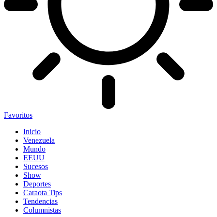
Favoritos
Inicio
Venezuela
Mundo
EEUU
Sucesos
Show
Deportes
Caraota Tips
Tendencias
Columnistas