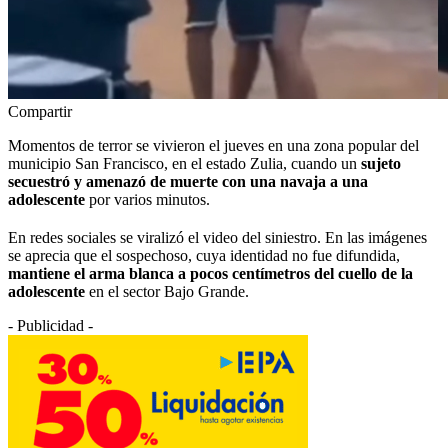
Compartir
Momentos de terror se vivieron el jueves en una zona popular del
municipio San Francisco, en el estado Zulia, cuando un
sujeto
secuestró y amenazó de muerte con una navaja a una
adolescente
por varios minutos.
En redes sociales se viralizó el video del siniestro. En las imágenes
se aprecia que el sospechoso, cuya identidad no fue difundida,
mantiene el arma blanca a pocos centímetros del cuello de la
adolescente
en el sector Bajo Grande.
- Publicidad -