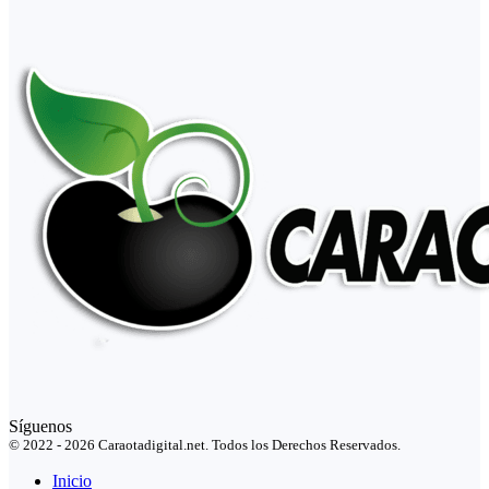
Síguenos
© 2022 - 2026 Caraotadigital.net. Todos los Derechos Reservados.
Inicio