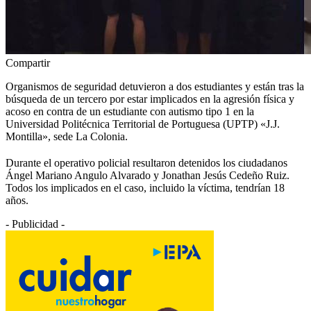
Compartir
Organismos de seguridad detuvieron a dos estudiantes y están tras la
búsqueda de un tercero por estar implicados en la agresión física y
acoso en contra de un estudiante con autismo tipo 1 en la
Universidad Politécnica Territorial de Portuguesa (UPTP) «J.J.
Montilla», sede La Colonia.
Durante el operativo policial resultaron detenidos los ciudadanos
Ángel Mariano Angulo Alvarado y Jonathan Jesús Cedeño Ruiz.
Todos los implicados en el caso, incluido la víctima, tendrían 18
años.
- Publicidad -