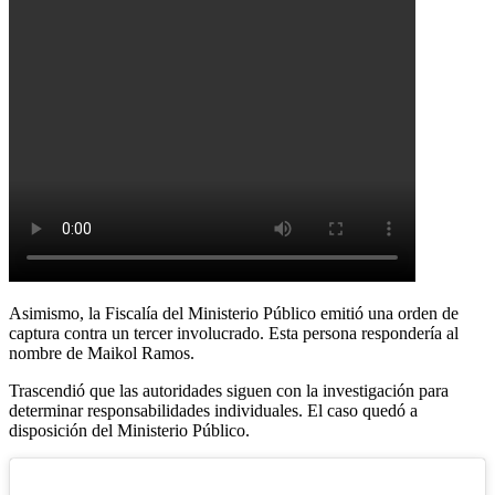
Asimismo, la Fiscalía del Ministerio Público emitió una orden de
captura contra un tercer involucrado. Esta persona respondería al
nombre de Maikol Ramos.
Trascendió que las autoridades siguen con la investigación para
determinar responsabilidades individuales. El caso quedó a
disposición del Ministerio Público.