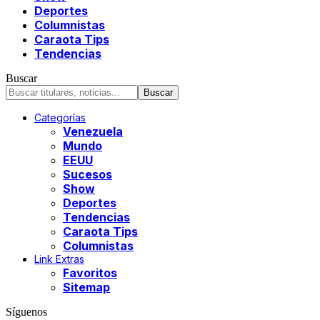
Deportes
Columnistas
Caraota Tips
Tendencias
Buscar
Categorías
Venezuela
Mundo
EEUU
Sucesos
Show
Deportes
Tendencias
Caraota Tips
Columnistas
Link Extras
Favoritos
Sitemap
Síguenos