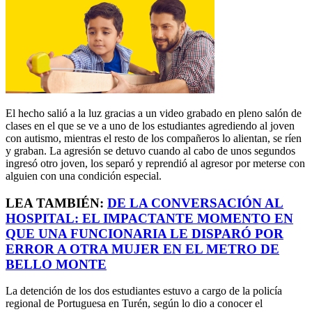
El hecho salió a la luz gracias a un video grabado en pleno salón de
clases en el que se ve a uno de los estudiantes agrediendo al joven
con autismo, mientras el resto de los compañeros lo alientan, se ríen
y graban. La agresión se detuvo cuando al cabo de unos segundos
ingresó otro joven, los separó y reprendió al agresor por meterse con
alguien con una condición especial.
LEA TAMBIÉN:
DE LA CONVERSACIÓN AL
HOSPITAL: EL IMPACTANTE MOMENTO EN
QUE UNA FUNCIONARIA LE DISPARÓ POR
ERROR A OTRA MUJER EN EL METRO DE
BELLO MONTE
La detención de los dos estudiantes estuvo a cargo de la policía
regional de Portuguesa en Turén, según lo dio a conocer el