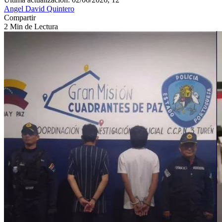
Angel David Quintero
Compartir
2 Min de Lectura