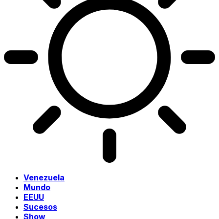
Venezuela
Mundo
EEUU
Sucesos
Show