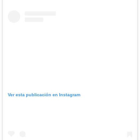
Ver esta publicación en Instagram