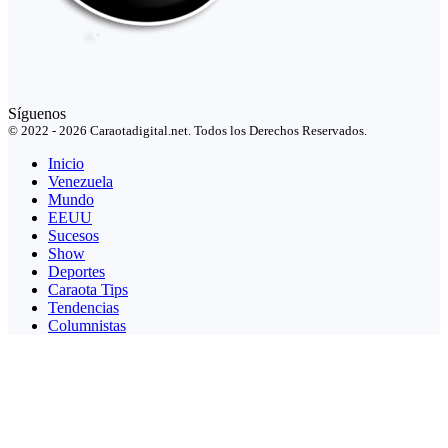
Síguenos
© 2022 - 2026 Caraotadigital.net. Todos los Derechos Reservados.
Inicio
Venezuela
Mundo
EEUU
Sucesos
Show
Deportes
Caraota Tips
Tendencias
Columnistas