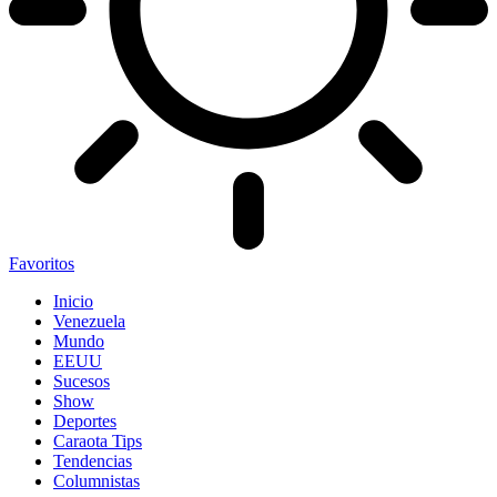
Favoritos
Inicio
Venezuela
Mundo
EEUU
Sucesos
Show
Deportes
Caraota Tips
Tendencias
Columnistas