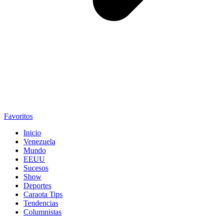
Favoritos
Inicio
Venezuela
Mundo
EEUU
Sucesos
Show
Deportes
Caraota Tips
Tendencias
Columnistas