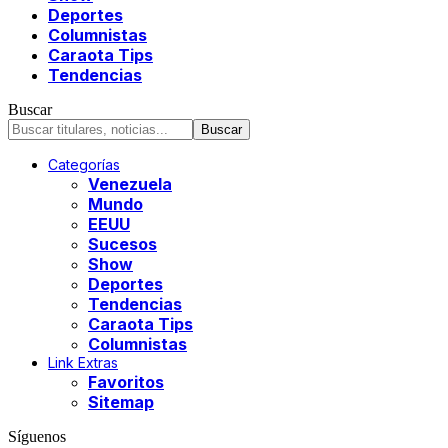
Deportes
Columnistas
Caraota Tips
Tendencias
Buscar
Categorías
Venezuela
Mundo
EEUU
Sucesos
Show
Deportes
Tendencias
Caraota Tips
Columnistas
Link Extras
Favoritos
Sitemap
Síguenos