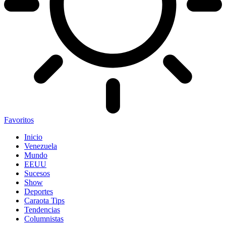
Favoritos
Inicio
Venezuela
Mundo
EEUU
Sucesos
Show
Deportes
Caraota Tips
Tendencias
Columnistas