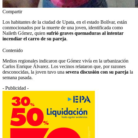
Compartir
Los habitantes de la ciudad de Upata, en el estado Bolívar, están
conmocionados por la muerte de una joven, identificada como
Naileth Gómez, quien
sufrió graves quemaduras al intentar
incendiar el carro de su pareja
.
Contenido
Medios regionales indicaron que Gómez vivía en la urbanización
Carlos Enrique Álvarez. Los vecinos relataron que, por razones
desconocidas, la joven tuvo una
severa discusión con su pareja
la
semana pasada.
- Publicidad -