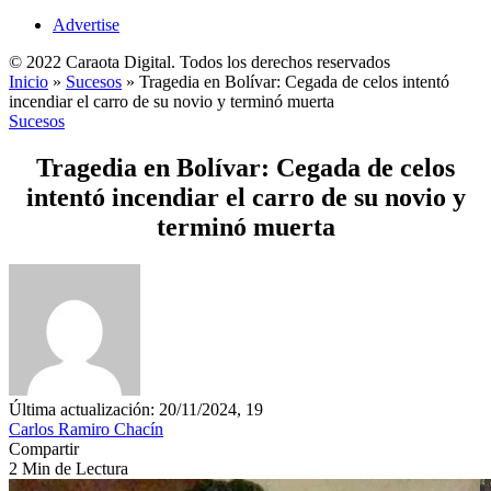
Advertise
© 2022 Caraota Digital. Todos los derechos reservados
Inicio
»
Sucesos
»
Tragedia en Bolívar: Cegada de celos intentó
incendiar el carro de su novio y terminó muerta
Sucesos
Tragedia en Bolívar: Cegada de celos
intentó incendiar el carro de su novio y
terminó muerta
Última actualización: 20/11/2024, 19
Carlos Ramiro Chacín
Compartir
2 Min de Lectura