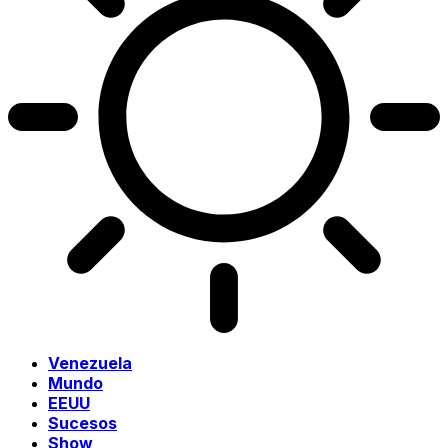
Venezuela
Mundo
EEUU
Sucesos
Show