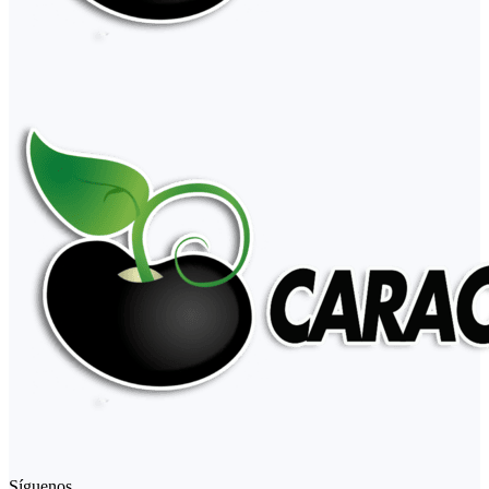
Síguenos