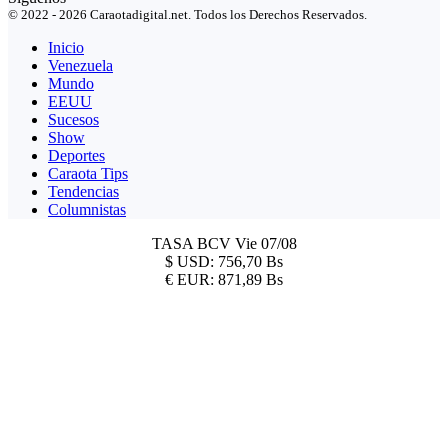
© 2022 - 2026 Caraotadigital.net. Todos los Derechos Reservados.
Inicio
Venezuela
Mundo
EEUU
Sucesos
Show
Deportes
Caraota Tips
Tendencias
Columnistas
TASA BCV
Vie 07/08
$
USD:
756,70 Bs
€
EUR:
871,89 Bs