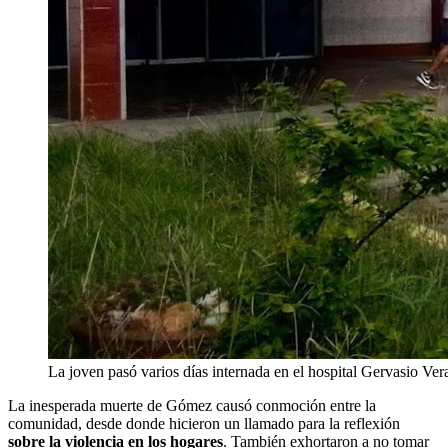
La joven pasó varios días internada en el hospital Gervasio Ve
La inesperada muerte de Gómez causó conmoción entre la
comunidad, desde donde hicieron un llamado para la reflexión
sobre la violencia en los hogares
. También exhortaron a no tomar