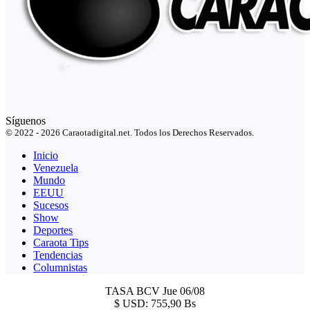
Síguenos
© 2022 - 2026 Caraotadigital.net. Todos los Derechos Reservados.
Inicio
Venezuela
Mundo
EEUU
Sucesos
Show
Deportes
Caraota Tips
Tendencias
Columnistas
TASA BCV
Jue 06/08
$
USD:
755,90 Bs