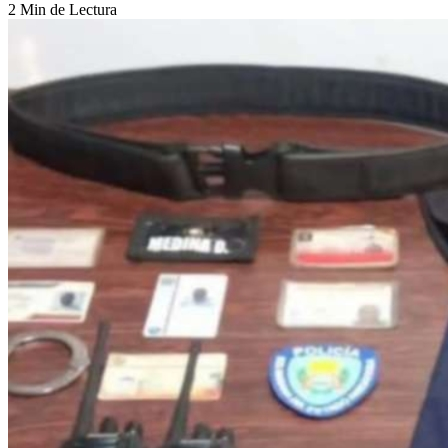
2 Min de Lectura