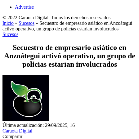
Advertise
© 2022 Caraota Digital. Todos los derechos reservados
Inicio
»
Sucesos
»
Secuestro de empresario asiático en Anzoátegui
activó operativo, un grupo de policías estarían involucrados
Sucesos
Secuestro de empresario asiático en
Anzoátegui activó operativo, un grupo de
policías estarían involucrados
Última actualización: 29/09/2025, 16
Caraota Digital
Compartir