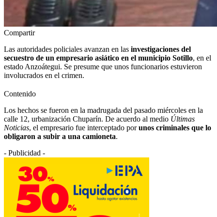
Compartir
Las autoridades policiales avanzan en las
investigaciones del
secuestro de un empresario asiático en el municipio Sotillo
, en el
estado Anzoátegui. Se presume que unos funcionarios estuvieron
involucrados en el crimen.
Contenido
Los hechos se fueron en la madrugada del pasado miércoles en la
calle 12, urbanización Chuparín. De acuerdo al medio
Últimas
Noticias
, el empresario fue interceptado por
unos criminales que lo
obligaron a subir a una camioneta
.
- Publicidad -