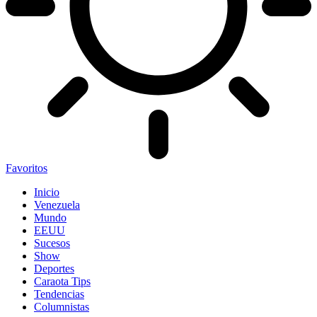
Favoritos
Inicio
Venezuela
Mundo
EEUU
Sucesos
Show
Deportes
Caraota Tips
Tendencias
Columnistas