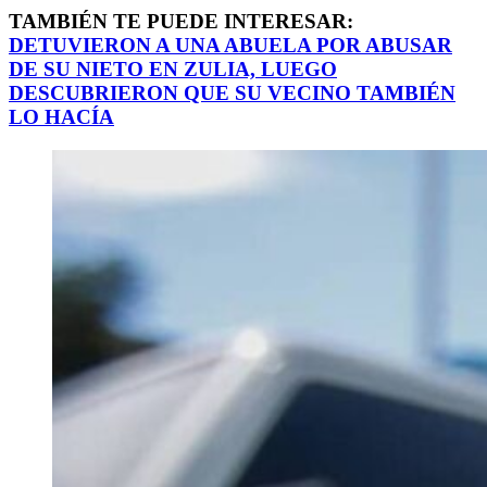
TAMBIÉN TE PUEDE INTERESAR:
DETUVIERON A UNA ABUELA POR ABUSAR
DE SU NIETO EN ZULIA, LUEGO
DESCUBRIERON QUE SU VECINO TAMBIÉN
LO HACÍA