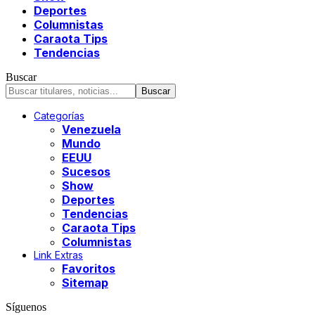
Deportes
Columnistas
Caraota Tips
Tendencias
Buscar
Categorías
Venezuela
Mundo
EEUU
Sucesos
Show
Deportes
Tendencias
Caraota Tips
Columnistas
Link Extras
Favoritos
Sitemap
Síguenos