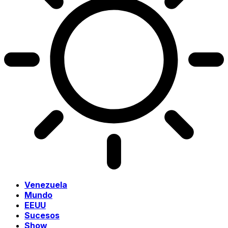
Venezuela
Mundo
EEUU
Sucesos
Show