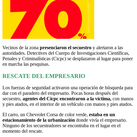
Vecinos de la zona
presenciaron el secuestro
y alertaron a las
autoridades. Detectives del Cuerpo de Investigaciones Científicas,
Penales y Criminalísticas (Cicpc) se desplazaron al lugar para poner
en marcha las pesquisas.
RESCATE DEL EMPRESARIO
Los fuerzas de seguridad activaron una operación de búsqueda para
dar con el paradero del empresario. Pocas horas después del
secuestro,
agentes del Cicpc encontraron a la víctima,
con manos
y pies atados, en el interior de un vehículo con manos y pies atados.
El carro, un Chevrolet Corsa de color verde,
estaba en un
estacionamiento de la urbanización
donde vivía el empresario.
Ninguno de los secuestradores se encontraba en el lugar en el
momento del rescate.