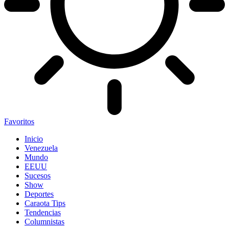
Favoritos
Inicio
Venezuela
Mundo
EEUU
Sucesos
Show
Deportes
Caraota Tips
Tendencias
Columnistas