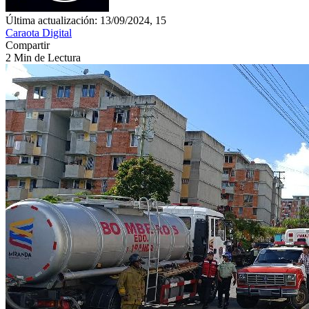
Última actualización: 13/09/2024, 15
Caraota Digital
Compartir
2 Min de Lectura