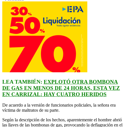
LEA TAMBIÉN:
EXPLOTÓ OTRA BOMBONA
DE GAS EN MENOS DE 24 HORAS, ESTA VEZ
EN CARRIZAL: HAY CUATRO HERIDOS
De acuerdo a la versión de funcionarios policiales, la señora era
víctima de maltratos de su parte.
Según la descripción de los hechos, aparentemente el hombre abrió
las llaves de las bombonas de gas, provocando la deflagración en el