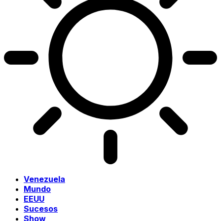
Venezuela
Mundo
EEUU
Sucesos
Show