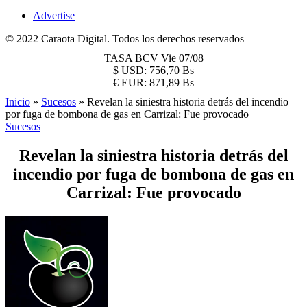
Advertise
© 2022 Caraota Digital. Todos los derechos reservados
TASA BCV
Vie 07/08
$
USD:
756,70 Bs
€
EUR:
871,89 Bs
Inicio
»
Sucesos
»
Revelan la siniestra historia detrás del incendio
por fuga de bombona de gas en Carrizal: Fue provocado
Sucesos
Revelan la siniestra historia detrás del
incendio por fuga de bombona de gas en
Carrizal: Fue provocado