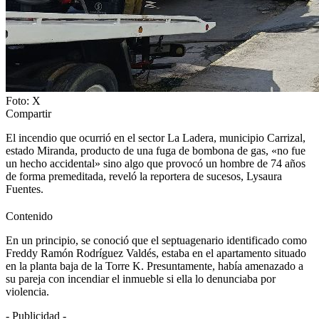
Foto: X
Compartir
El incendio que ocurrió en el sector La Ladera, municipio Carrizal,
estado Miranda, producto de una fuga de bombona de gas, «no fue
un hecho accidental» sino algo que provocó un hombre de 74 años
de forma premeditada, reveló la reportera de sucesos, Lysaura
Fuentes.
Contenido
En un principio, se conoció que el septuagenario identificado como
Freddy Ramón Rodríguez Valdés, estaba en el apartamento situado
en la planta baja de la Torre K. Presuntamente, había amenazado a
su pareja con incendiar el inmueble si ella lo denunciaba por
violencia.
- Publicidad -