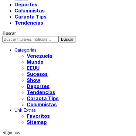
Deportes
Columnistas
Caraota Tips
Tendencias
Buscar
Categorías
Venezuela
Mundo
EEUU
Sucesos
Show
Deportes
Tendencias
Caraota Tips
Columnistas
Link Extras
Favoritos
Sitemap
Síguenos