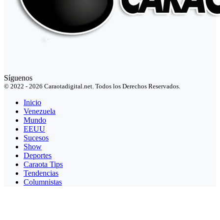
Síguenos
© 2022 - 2026 Caraotadigital.net. Todos los Derechos Reservados.
Inicio
Venezuela
Mundo
EEUU
Sucesos
Show
Deportes
Caraota Tips
Tendencias
Columnistas