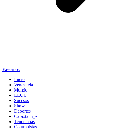
Favoritos
Inicio
Venezuela
Mundo
EEUU
Sucesos
Show
Deportes
Caraota Tips
Tendencias
Columnistas