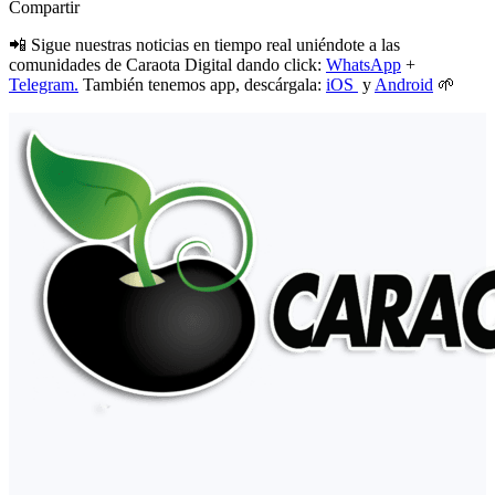
Compartir
📲 Sigue nuestras noticias en tiempo real uniéndote a las
comunidades de Caraota Digital dando click:
WhatsApp
+
Telegram.
También tenemos app, descárgala:
iOS
y
Android
🌱