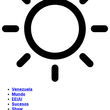
Venezuela
Mundo
EEUU
Sucesos
Show