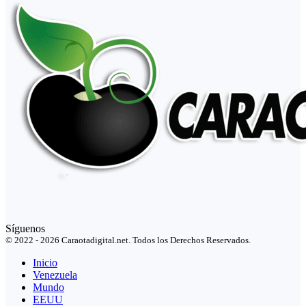
Síguenos
© 2022 - 2026 Caraotadigital.net. Todos los Derechos Reservados.
Inicio
Venezuela
Mundo
EEUU