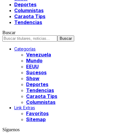
Deportes
Columnistas
Caraota Tips
Tendencias
Buscar
Categorías
Venezuela
Mundo
EEUU
Sucesos
Show
Deportes
Tendencias
Caraota Tips
Columnistas
Link Extras
Favoritos
Sitemap
Síguenos