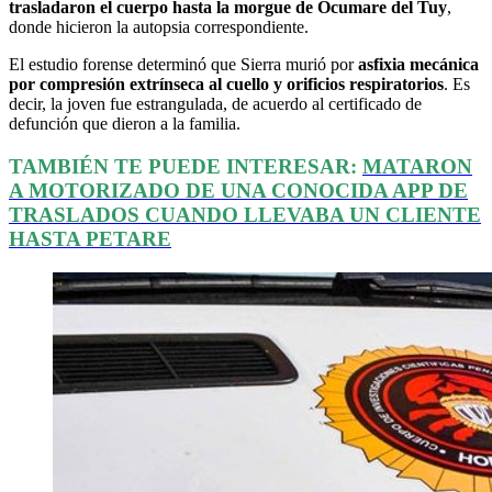
trasladaron el cuerpo hasta la morgue de Ocumare del Tuy
,
donde hicieron la autopsia correspondiente.
El estudio forense determinó que Sierra murió por
asfixia mecánica
por compresión extrínseca al cuello y orificios respiratorios
. Es
decir, la joven fue estrangulada, de acuerdo al certificado de
defunción que dieron a la familia.
TAMBIÉN TE PUEDE INTERESAR:
MATARON
A MOTORIZADO DE UNA CONOCIDA APP DE
TRASLADOS CUANDO LLEVABA UN CLIENTE
HASTA PETARE