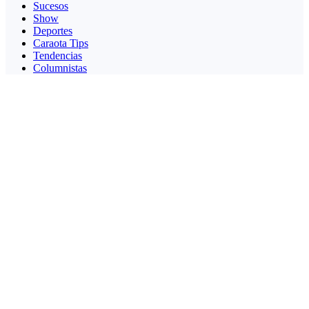
Sucesos
Show
Deportes
Caraota Tips
Tendencias
Columnistas