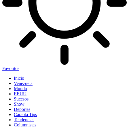
Favoritos
Inicio
Venezuela
Mundo
EEUU
Sucesos
Show
Deportes
Caraota Tips
Tendencias
Columnistas