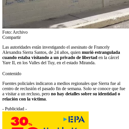
Foto: Archivo
Compartir
Las autoridades están investigando el asesinato de Francely
Alexandra Sierra Santos, de 24 años, quien
murió estrangulada
cuando estaba visitando a un privado de libertad
en la cárcel
Yare II, en los Valles del Tuy, en el estado Miranda.
Contenido
Fuentes policiales indicaron a medios regionales que Sierra fue al
centro de reclusión el pasado fin de semana. Solo se conoce que fue
a visitar a un recluso, pero
no hay detalles sobre su identidad o
relación con la víctima
.
- Publicidad -