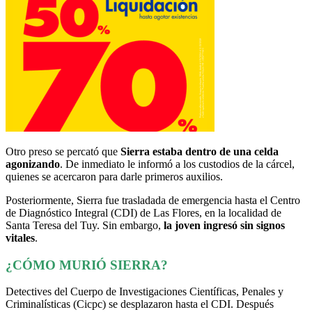
Otro preso se percató que
Sierra estaba dentro de una celda
agonizando
. De inmediato le informó a los custodios de la cárcel,
quienes se acercaron para darle primeros auxilios.
Posteriormente, Sierra fue trasladada de emergencia hasta el Centro
de Diagnóstico Integral (CDI) de Las Flores, en la localidad de
Santa Teresa del Tuy. Sin embargo,
la joven ingresó sin signos
vitales
.
¿CÓMO MURIÓ SIERRA?
Detectives del Cuerpo de Investigaciones Científicas, Penales y
Criminalísticas (Cicpc) se desplazaron hasta el CDI. Después