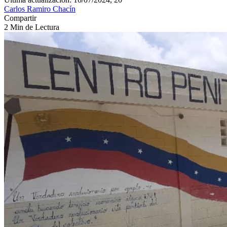
Carlos Ramiro Chacín
Compartir
2 Min de Lectura